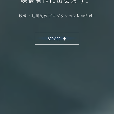
映像制作に出会おう。
映像・動画制作プロダクションNineField
SERVICE