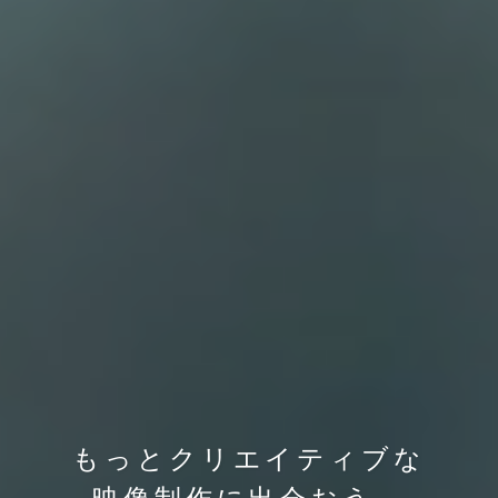
もっとクリエイティブな