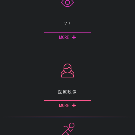
VR
MORE
医療映像
MORE