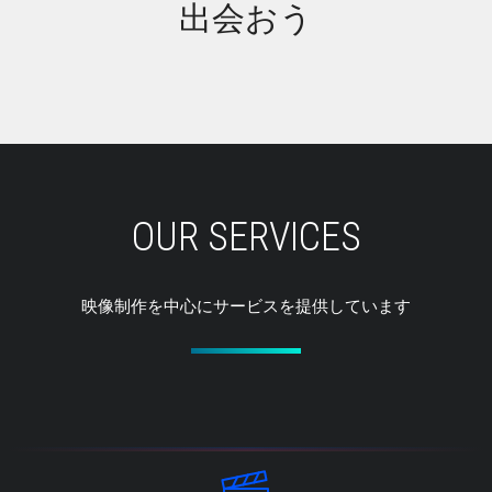
出会おう
OUR SERVICES
映像制作を中心にサービスを提供しています