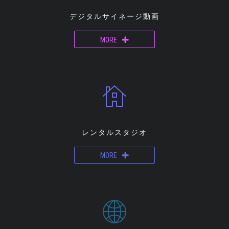
デジタルサイネージ動画
MORE
レンタルスタジオ
MORE