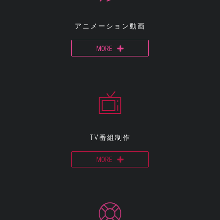
アニメーション動画
MORE
TV番組制作
MORE