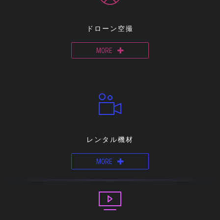
ドローン空撮
MORE
レンタル機材
MORE