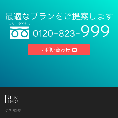
お問い合わせ
会社概要