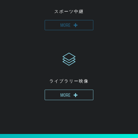
スポーツ中継
MORE
ライブラリー映像
MORE