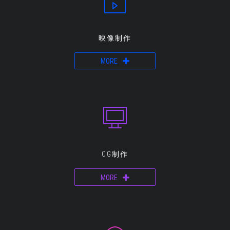
映像制作
MORE
CG制作
MORE