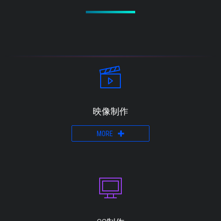
映像制作
MORE