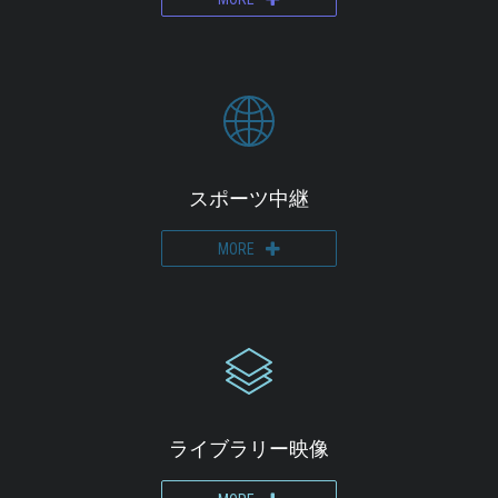
スポーツ中継
MORE
ライブラリー映像