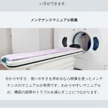
い方ができます。
メンテナンスマニュアル映像
分かりやすさ、使いやすさを求めるなら映像を使ったメンテ
ナンスのマニュアルが有用です。わかりやすいマニュアル
が、機器の故障やトラブルを減らすことにつながります。