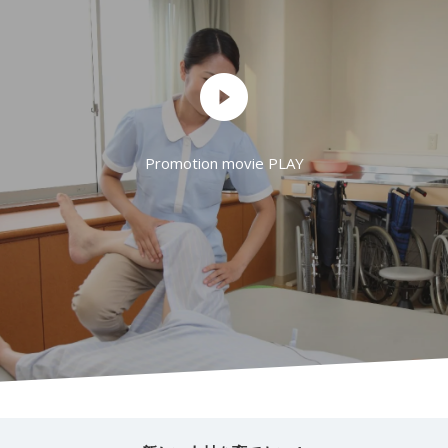
Promotion movie PLAY