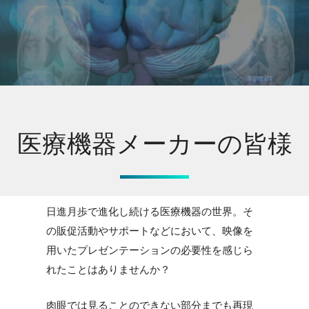
医療機器メーカーの皆様
日進月歩で進化し続ける医療機器の世界。そ
の販促活動やサポートなどにおいて、映像を
用いたプレゼンテーションの必要性を感じら
れたことはありませんか？
肉眼では見ることのできない部分までも再現