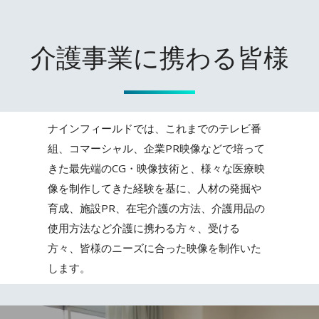
介護事業に携わる皆様
ナインフィールドでは、これまでのテレビ番
組、コマーシャル、企業PR映像などで培って
きた最先端のCG・映像技術と、様々な医療映
像を制作してきた経験を基に、人材の発掘や
育成、施設PR、在宅介護の方法、介護用品の
使用方法など介護に携わる方々、受ける
方々、皆様のニーズに合った映像を制作いた
します。