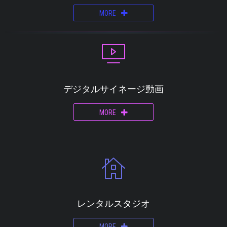
MORE
デジタルサイネージ動画
MORE
レンタルスタジオ
MORE