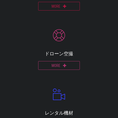
MORE
ドローン空撮
MORE
レンタル機材