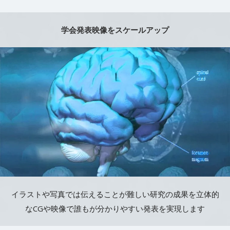
学会発表映像をスケールアップ
イラストや写真では伝えることが難しい研究の成果を立体的
なCGや映像で誰もが分かりやすい発表を実現します