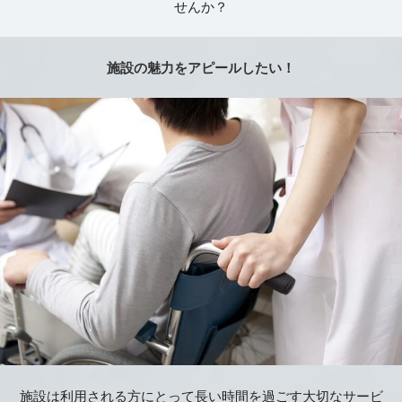
せんか？
施設の魅力をアピールしたい！
施設は利用される方にとって長い時間を過ごす大切なサービ