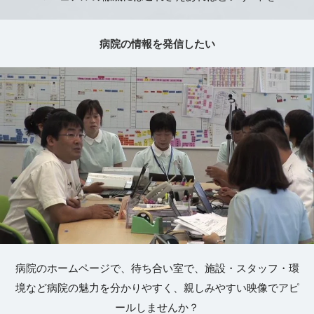
病院の情報を発信したい
病院のホームページで、待ち合い室で、施設・スタッフ・環
境など病院の魅力を分かりやすく、親しみやすい映像でアピ
ールしませんか？