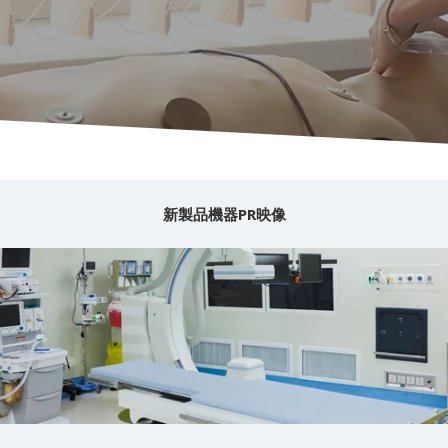
新製品機器PR映像