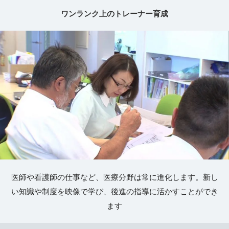
ワンランク上のトレーナー育成
医師や看護師の仕事など、医療分野は常に進化します。新し
い知識や制度を映像で学び、後進の指導に活かすことができ
ます