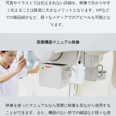
写真やイラストでは伝えきれない詳細を、映像で分かりやす
く伝えることは販促に大きなメリットとなります。HPなど
での製品紹介など、様々なメディアでのアピールも可能とな
ります。
医療機器マニュアル映像
映像を使ったマニュアルなら実際に映像を見ながら使用する
ことができます。また、機器のない所での確認など様々な使