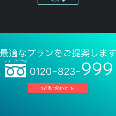
MORE
お問い合わせ