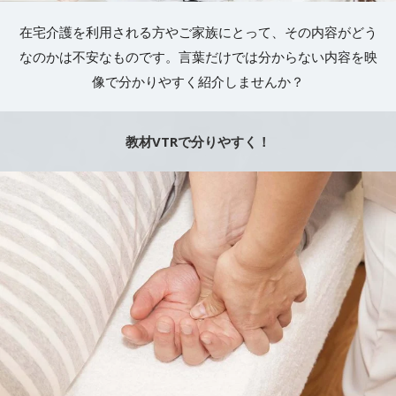
在宅介護を利用される方やご家族にとって、その内容がどう
なのかは不安なものです。言葉だけでは分からない内容を映
像で分かりやすく紹介しませんか？
教材VTRで分りやすく！