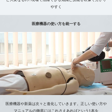
やすく
医療機器の使い方を統一する
医療機器や新薬は次々と進化していきます。正しい使い方や
マニュアルの徹底にはこれさえあればという1本を