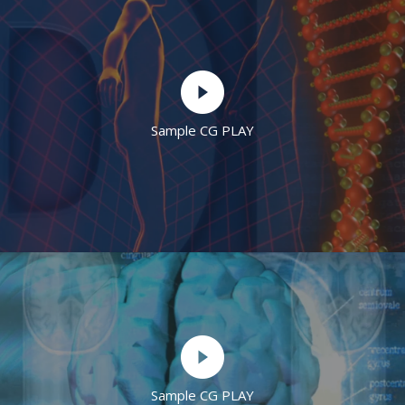
Sample CG PLAY
Sample CG PLAY