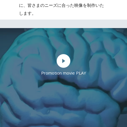
に、皆さまのニーズに合った映像を制作いた
します。
Promotion movie PLAY