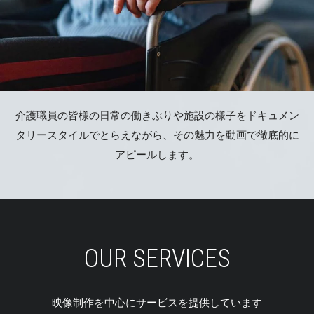
介護職員の皆様の日常の働きぶりや施設の様子をドキュメン
タリースタイルでとらえながら、その魅力を動画で徹底的に
アピールします。
OUR SERVICES
映像制作を中心にサービスを提供しています