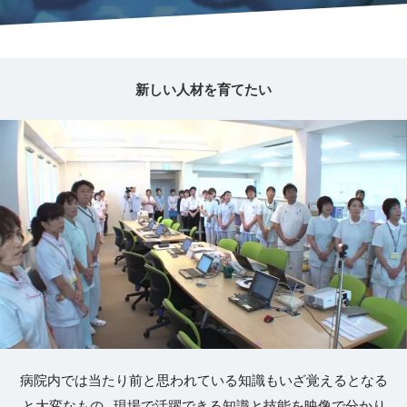
新しい人材を育てたい
病院内では当たり前と思われている知識もいざ覚えるとなる
と大変なもの…現場で活躍できる知識と技能を映像で分かり