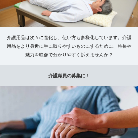
介護用品は次々に進化し、使い方も多様化しています。介護
用品をより身近に手に取りやすいものにするために、特長や
魅力を映像で分かりやすく訴えませんか？
介護職員の募集に！