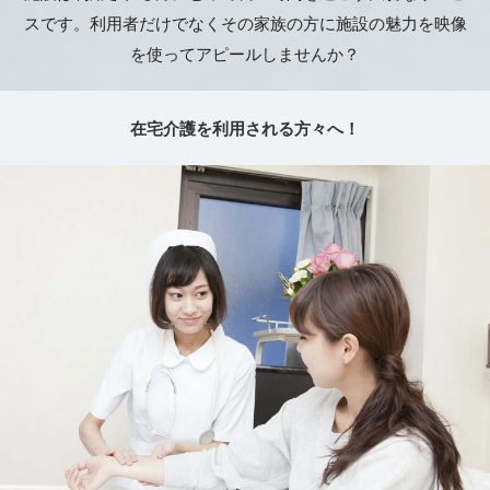
スです。利用者だけでなくその家族の方に施設の魅力を映像
を使ってアピールしませんか？
在宅介護を利用される方々へ！