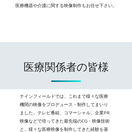
医療機器や介護に関する映像制作もお任せ下さい。
医療関係者の皆様
ナインフィールドでは、これまで様々な医療
機関の映像をプロデュース・制作してまいり
ました。テレビ番組、コマーシャル、企業PR
映像などで培ってきた最先端のCG・映像技術
と、様々な医療映像を制作してきた経験を基