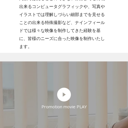
出来るコンピュータグラフィックや、写真や
イラストでは理解しづらい細部までを見せる
ことの出来る特殊撮影など、ナインフィール
ドでは様々な映像を制作してきた経験を基
に、皆様のニーズに合った映像を制作いたし
ます。
Promotion movie PLAY