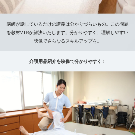
講師が話しているだけの講義は分かりづらいもの。この問題
を教材VTRが解決いたします。分かりやすく、理解しやすい
映像でさらなるスキルアップを。
介護用品紹介を映像で分かりやすく！