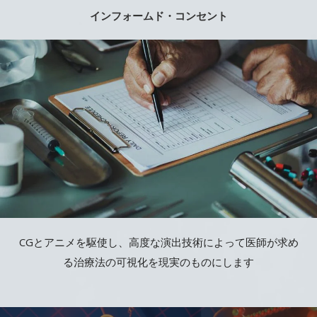
インフォームド・コンセント
CGとアニメを駆使し、高度な演出技術によって医師が求め
る治療法の可視化を現実のものにします