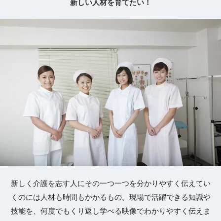
新しい人材を育てたい！
新しく介護を志す人にその一つ一つを分かりやすく伝えてい
くのには人材も時間もかかるもの。現場で活躍できる知識や
技能を、何度でもくり返し学べる映像でわかりやすく伝えま