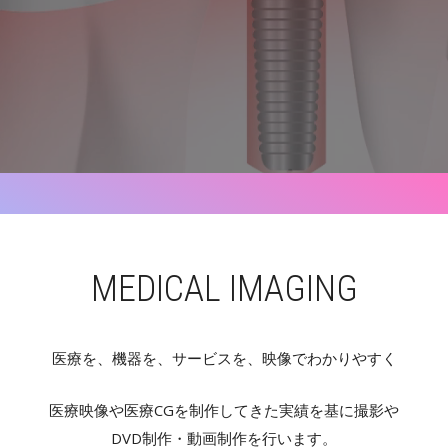
MEDICAL IMAGING
医療を、機器を、サービスを、映像でわかりやすく
医療映像や医療CGを制作してきた実績を基に撮影や
DVD制作・動画制作を行います。