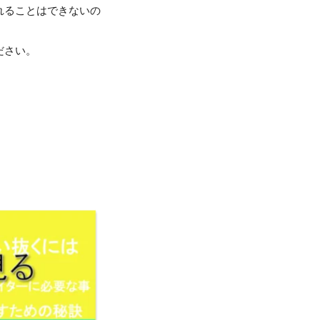
れることはできないの
ださい。