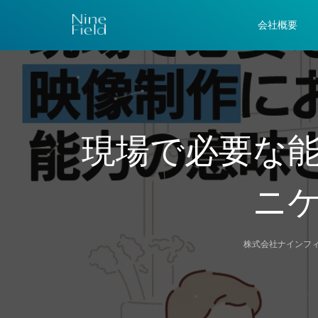
会社概要
現場で必要な
ニ
株式会社ナインフ