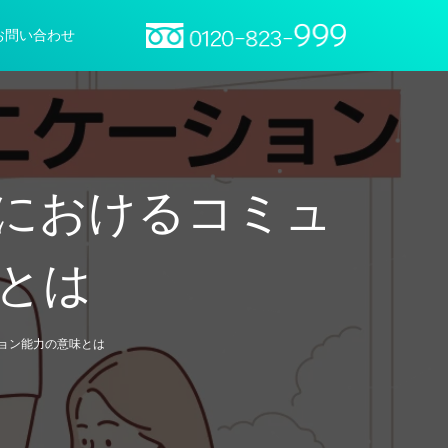
お問い合わせ
におけるコミュ
とは
ョン能力の意味とは