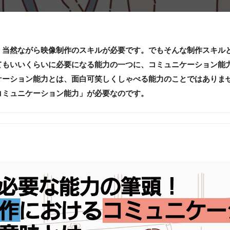
、当然ながら映像制作のスキルが必要です。でもそんな制作スキル
てもいいくらいに必要になる能力の一つに、コミュニケーション能
ケーション能力とは、面白可笑しくしゃべる能力のことではありま
コミュニケーション能力」が必要なのです。