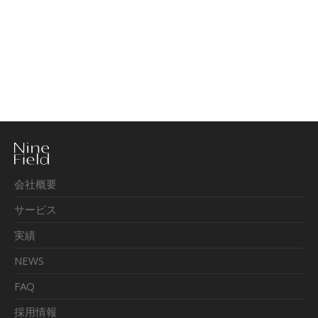
会社概要
サービス
実績
NEWS
FAQ
採用情報