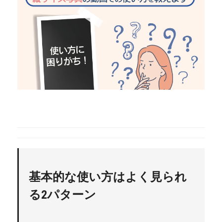
基本的な使い方はよく見られ
る2パターン