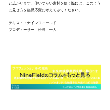
と広がります。使いづらい素材を使う際には、このよう
に見せ方を臨機応変に考えてみてください。
テキスト：ナインフィールド
プロデューサー 松野 一人