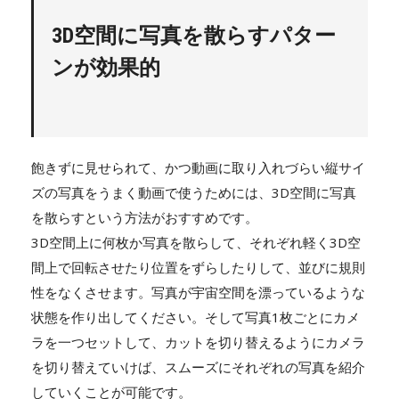
3D空間に写真を散らすパター
ンが効果的
飽きずに見せられて、かつ動画に取り入れづらい縦サイ
ズの写真をうまく動画で使うためには、3D空間に写真
を散らすという方法がおすすめです。
3D空間上に何枚か写真を散らして、それぞれ軽く3D空
間上で回転させたり位置をずらしたりして、並びに規則
性をなくさせます。写真が宇宙空間を漂っているような
状態を作り出してください。そして写真1枚ごとにカメ
ラを一つセットして、カットを切り替えるようにカメラ
を切り替えていけば、スムーズにそれぞれの写真を紹介
していくことが可能です。