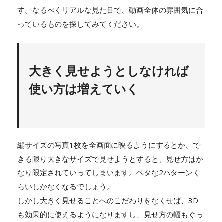
す。なるべくリアルな見た目で、動画全体の雰囲気に合
っているものを探してみてください。
大きく見せようとしなければ
使い方は増えていく
縦サイズの写真1枚を全画面に映るようにするとか、で
きる限り大きなサイズで見せようとすると、見せ方はか
なり限定されていってしまいます。ベタな2パターンく
らいしかなくなるでしょう。
しかし大きく見せることへのこだわりをなくせば、3D
も効果的に使えるようになりますし、見せ方の幅もぐっ