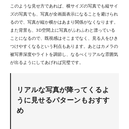
このような見せ方であれば、横サイズの写真でも縦サイ
ズの写真でも、写真が全画面表示になることを避けられ
るので、写真が縦か横かはあまり関係がなくなります。
また背景も、3D空間上に写真がふわふわと漂っている
ことになるので、既視感はそこまでなく、見る人をひき
つけやすくなるという利点もあります。あとはカメラの
被写界深度やライトを調節し、なるべくリアルな雰囲気
が出るようにしてあげれば完璧です。
リアルな写真が降ってくるよ
うに見せるパターンもおすす
め