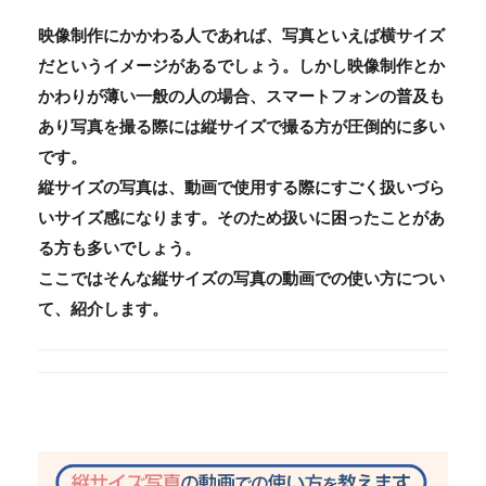
映像制作にかかわる人であれば、写真といえば横サイズ
だというイメージがあるでしょう。しかし映像制作とか
かわりが薄い一般の人の場合、スマートフォンの普及も
あり写真を撮る際には縦サイズで撮る方が圧倒的に多い
です。
縦サイズの写真は、動画で使用する際にすごく扱いづら
いサイズ感になります。そのため扱いに困ったことがあ
る方も多いでしょう。
ここではそんな縦サイズの写真の動画での使い方につい
て、紹介します。