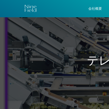
会社概要
テ