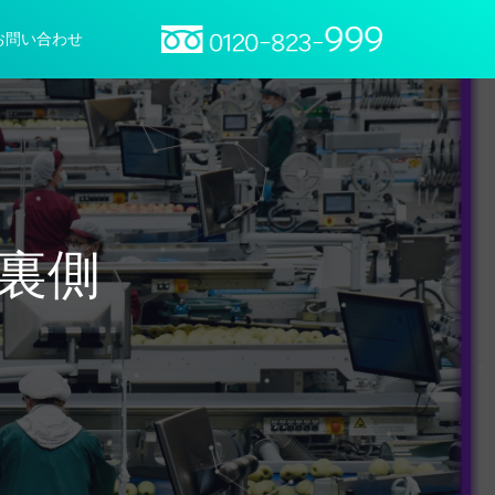
お問い合わせ
裏側