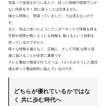
背負って放送を行うにあたり、誤った情報や憶測でしか
ない内容を大々 的に扱うことは出来ません。
後から簡単に「間違っていました」では済まないので
す。
また、先ほど述べたようにインターネットで情報を得る
手段や習慣が無い人々にも情報を 届けるという役割を
持っているのですから、
様々な情報を偏りなく、正確に、そして可能 な限り迅
速に届けることが非常に重要です。
テレビ番組で報道を行う人々は、1人1人がそうした責任
感を持って番組制作に臨んでいるのです。
どちらが優れているかではな
く 共に歩む時代へ