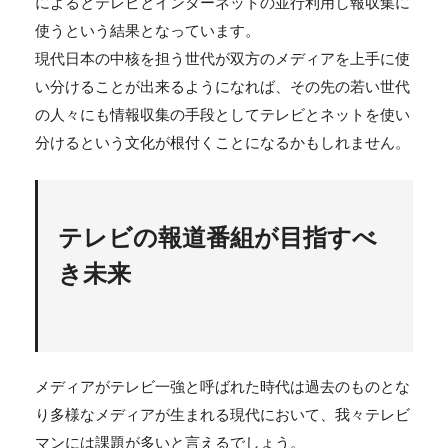
によるとテレビとインターネットの並行利用し報収集に
使うという結果となっています。
現代日本の中核を担う世代が双方のメディアを上手に使
い分けることが出来るようになれば、その先の若い世代
の人々にも情報収集の手段としてテレビとネットを使い
分けるという文化が根付くことになるかもしれません。
テレビの報道番組が目指すべ
き未来
メディアがテレビ一強と呼ばれた時代は過去のものとな
り多様なメディアが生まれる現代において、我々テレビ
マンには課題が多いと言えるでしょう。