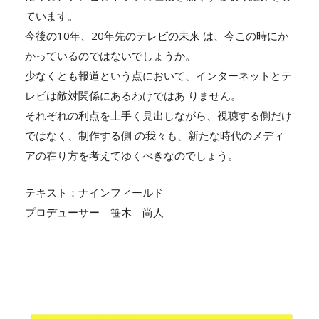
ています。
今後の10年、20年先のテレビの未来 は、今この時にか
かっているのではないでしょうか。
少なくとも報道という点において、インターネットとテ
レビは敵対関係にあるわけではあ りません。
それぞれの利点を上手く見出しながら、視聴する側だけ
ではなく、制作する側 の我々も、新たな時代のメディ
アの在り方を考えてゆくべきなのでしょう。
テキスト：ナインフィールド
プロデューサー 笹木 尚人