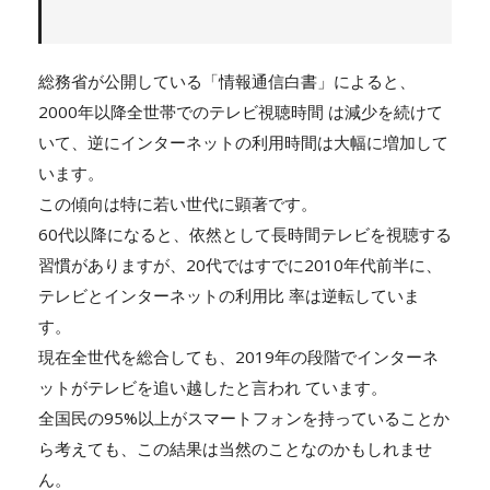
総務省が公開している「情報通信白書」によると、
2000年以降全世帯でのテレビ視聴時間 は減少を続けて
いて、逆にインターネットの利用時間は大幅に増加して
います。
この傾向は特に若い世代に顕著です。
60代以降になると、依然として長時間テレビを視聴する
習慣がありますが、20代ではすでに2010年代前半に、
テレビとインターネットの利用比 率は逆転していま
す。
現在全世代を総合しても、2019年の段階でインターネ
ットがテレビを追い越したと言われ ています。
全国民の95%以上がスマートフォンを持っていることか
ら考えても、この結果は当然のことなのかもしれませ
ん。