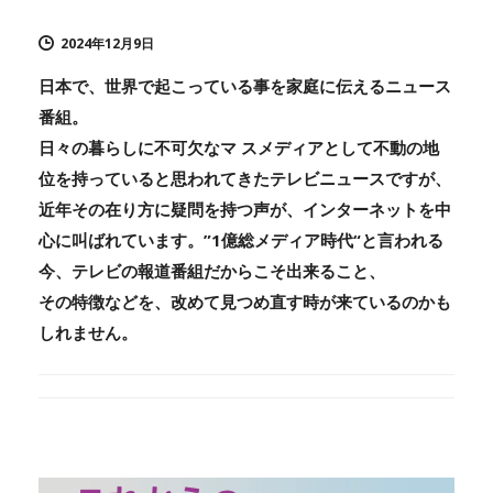
2024年12月9日
日本で、世界で起こっている事を家庭に伝えるニュース
番組。
日々の暮らしに不可欠なマ スメディアとして不動の地
位を持っていると思われてきたテレビニュースですが、
近年その在り方に疑問を持つ声が、インターネットを中
心に叫ばれています。”1億総メディア時代“と言われる
今、テレビの報道番組だからこそ出来ること、
その特徴などを、改めて見つめ直す時が来ているのかも
しれません。