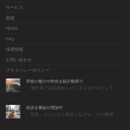
サービス
実績
NEWS
FAQ
採用情報
お問い合わせ
プライバシーポリシー
学校の魅力や特色を紹介動画で
地方局では以前からビジネスモデルとして…
街歩き番組が増加中
近年、ぶらぶらと散歩しながら、その地域…