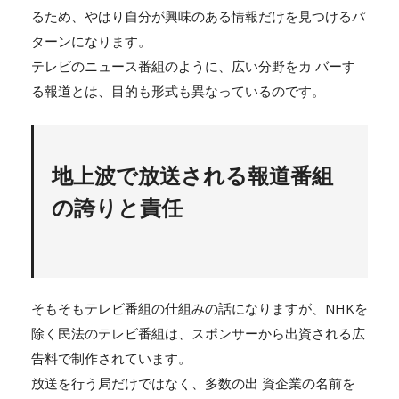
るため、やはり自分が興味のある情報だけを見つけるパ
ターンになります。
テレビのニュース番組のように、広い分野をカ バーす
る報道とは、目的も形式も異なっているのです。
地上波で放送される報道番組
の誇りと責任
そもそもテレビ番組の仕組みの話になりますが、NHKを
除く民法のテレビ番組は、スポンサーから出資される広
告料で制作されています。
放送を行う局だけではなく、多数の出 資企業の名前を