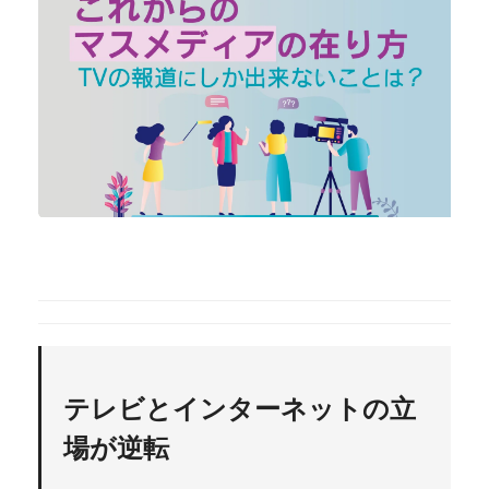
テレビとインターネットの立
場が逆転