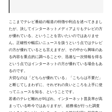
ここまでテレビ番組の報道の特徴や利点を述べてきまし
たが、決してインターネットメディアよりもテレビの方
が優れている、ということを言いたいのではありませ
ん。正確性や幅広いニュースを扱うという点ではテレビ
の方が優れているとも言えますが、その中から興味のあ
る内容を重点的に調べることや、迅速な一次情報を得る
という点ではインターネットの方が優れている場合もあ
るのです。
大切なのは「どちらが優れている」「こちらは不要だ」
と断じてしまわずに、それぞれの良いところを上手に使
ってニュースを知る、ということです。
若者のテレビ離れが叫ばれ、インターネット普及率が高
まっている昨今ではありますが、 総務省が行った調査