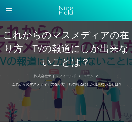
これからのマスメディアの在
り方 TVの報道にしか出来な
いことは？
株式会社ナインフィールド
>
コラム
>
これからのマスメディアの在り方 TVの報道にしか出来ないことは？