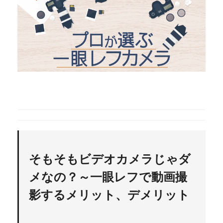
そもそもビデオカメラじゃダ
メなの？～一眼レフで動画撮
影するメリット、デメリット