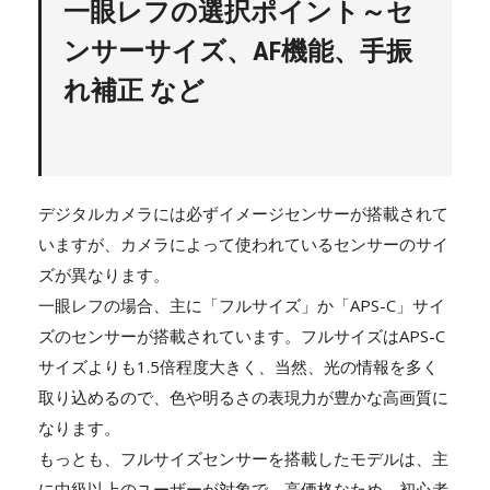
一眼レフの選択ポイント～セ
ンサーサイズ、AF機能、手振
れ補正 など
デジタルカメラには必ずイメージセンサーが搭載されて
いますが、カメラによって使われているセンサーのサイ
ズが異なります。
一眼レフの場合、主に「フルサイズ」か「APS-C」サイ
ズのセンサーが搭載されています。フルサイズはAPS-C
サイズよりも1.5倍程度大きく、当然、光の情報を多く
取り込めるので、色や明るさの表現力が豊かな高画質に
なります。
もっとも、フルサイズセンサーを搭載したモデルは、主
に中級以上のユーザーが対象で、高価格なため、初心者