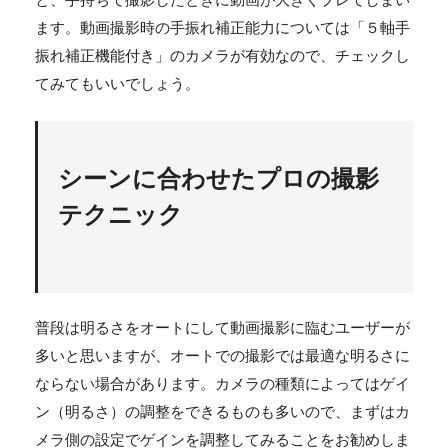
ます。動画撮影時の手振れ補正能力については「５軸手
振れ補正機能付き」のカメラが有効なので、チェックし
てみてもいいでしょう。
シーンに合わせたプロの撮影
テクニック
普段は明るさをオートにして動画撮影に臨むユーザーが
多いと思いますが、オートでの撮影では最適な明るさに
ならない場合があります。カメラの種類によってはゲイ
ン（明るさ）の調整をできるものも多いので、まずはカ
メラ側の設定でゲインを調整してみることをお勧めしま