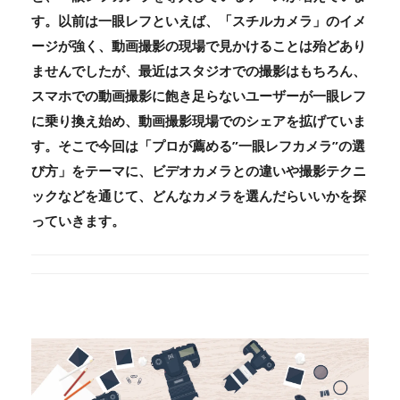
す。以前は一眼レフといえば、「スチルカメラ」のイメ
ージが強く、動画撮影の現場で見かけることは殆どあり
ませんでしたが、最近はスタジオでの撮影はもちろん、
スマホでの動画撮影に飽き足らないユーザーが一眼レフ
に乗り換え始め、動画撮影現場でのシェアを拡げていま
す。そこで今回は「プロが薦める”一眼レフカメラ”の選
び方」をテーマに、ビデオカメラとの違いや撮影テクニ
ックなどを通じて、どんなカメラを選んだらいいかを探
っていきます。