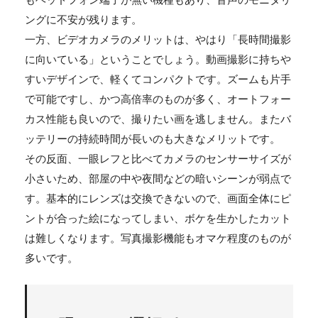
ングに不安が残ります。
一方、ビデオカメラのメリットは、やはり「長時間撮影
に向いている」ということでしょう。動画撮影に持ちや
すいデザインで、軽くてコンパクトです。ズームも片手
で可能ですし、かつ高倍率のものが多く、オートフォー
カス性能も良いので、撮りたい画を逃しません。またバ
ッテリーの持続時間が長いのも大きなメリットです。
その反面、一眼レフと比べてカメラのセンサーサイズが
小さいため、部屋の中や夜間などの暗いシーンが弱点で
す。基本的にレンズは交換できないので、画面全体にピ
ントが合った絵になってしまい、ボケを生かしたカット
は難しくなります。写真撮影機能もオマケ程度のものが
多いです。