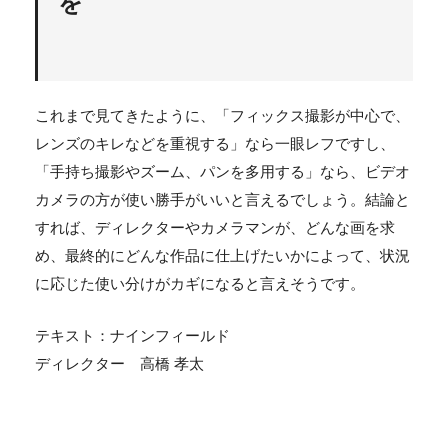
を
これまで見てきたように、「フィックス撮影が中心で、
レンズのキレなどを重視する」なら一眼レフですし、
「手持ち撮影やズーム、パンを多用する」なら、ビデオ
カメラの方が使い勝手がいいと言えるでしょう。結論と
すれば、ディレクターやカメラマンが、どんな画を求
め、最終的にどんな作品に仕上げたいかによって、状況
に応じた使い分けがカギになると言えそうです。
テキスト：ナインフィールド
ディレクター 高橋 孝太