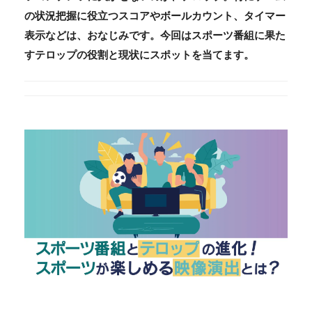
の状況把握に役立つスコアやボールカウント、タイマー
表示などは、おなじみです。今回はスポーツ番組に果た
すテロップの役割と現状にスポットを当てます。