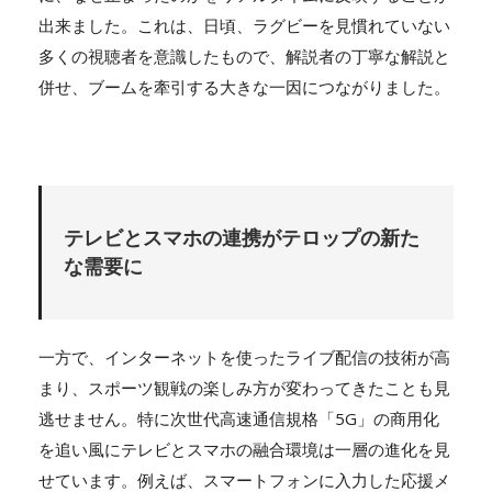
出来ました。これは、日頃、ラグビーを見慣れていない
多くの視聴者を意識したもので、解説者の丁寧な解説と
併せ、ブームを牽引する大きな一因につながりました。
テレビとスマホの連携がテロップの新た
な需要に
一方で、インターネットを使ったライブ配信の技術が高
まり、スポーツ観戦の楽しみ方が変わってきたことも見
逃せません。特に次世代高速通信規格「5G」の商用化
を追い風にテレビとスマホの融合環境は一層の進化を見
せています。例えば、スマートフォンに入力した応援メ