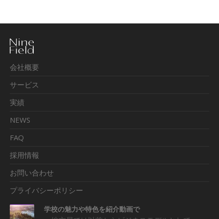
会社概要
サービス
実績
NEWS
FAQ
採用情報
お問い合わせ
プライバシーポリシー
学校の魅力や特色を紹介動画で