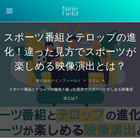
スポーツ番組とテロップの進
化！違った見方でスポーツが
楽しめる映像演出とは？
株式会社ナインフィールド
>
コラム
>
スポーツ番組とテロップの進化！違った見方でスポーツが楽しめる映像演
出とは？