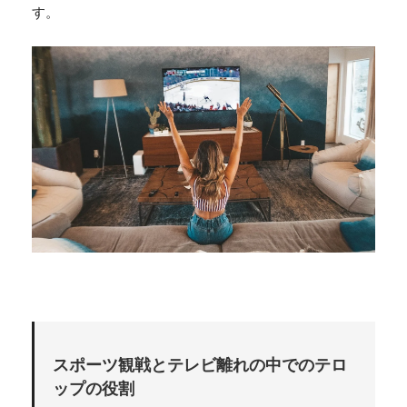
す。
スポーツ観戦とテレビ離れの中でのテロ
ップの役割