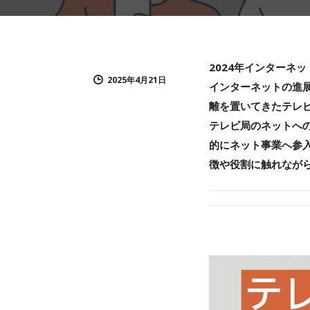
2024年インターネ
2025年4月21日
インターネットの進
離を置いてきたテレ
テレビ局のネットへ
的にネット事業へ参
徴や役割に触れなが