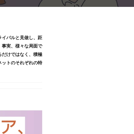
ライバルと見做し、距
、事実、様々な局面で
るだけではなく、積極
ネットのそれぞれの特