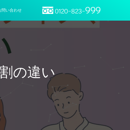
お問い合わせ
割の違い