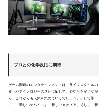
プロとの化学反応に期待
ゲーム関連のエンタテインメントは、ライフスタイルの
変化やテクノロジーの進化に応じて、姿や形を変えなが
ら、これからも人気を集めていくでしょう。そして常
に、「新しいデバイス」「新しいメディア」そして「新