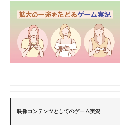
映像コンテンツとしてのゲーム実況