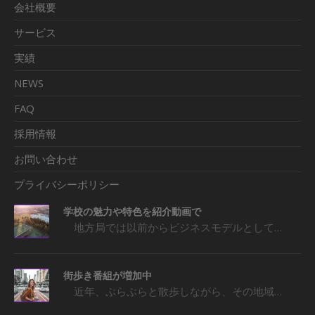
会社概要
サービス
実績
NEWS
FAQ
採用情報
お問い合わせ
プライバシーポリシー
学校の魅力や特色を紹介動画で
地方局では以前からビジネスモデルとして…
街歩き番組が増加中
近年、ぶらぶらと散歩しながら、その地域…