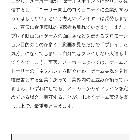
しかし、メーカー側が「セールスポイントばかり」を発
信すると、「ユーザー同士のコミュニティに企業が関わ
ってほしくない」という考えのプレイヤーは反発します
し、宣伝に食傷気味の視聴者も離れていきます。また、
プレイ動画にはゲームの面白さなどを伝えるプロモーシ
ョン目的のものが多く、動画を見ただけで「プレイした
気分」になってしまい，自分ではプレイしない人達も出
てくるでしょう。事実、メーカーによっては、ゲームス
トーリーの「ネタバレ」を防ぐため、ゲーム実況を著作
権侵害とする企業もあって、業界内の足並みが揃ってい
ません。いずれにしても、メーカーがガイドラインを定
めている場合、順守することが、末永くゲーム実況を楽
しむ上で、最重要と言えます。