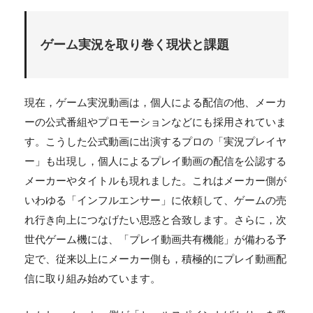
ゲーム実況を取り巻く現状と課題
現在，ゲーム実況動画は，個人による配信の他、メーカ
ーの公式番組やプロモーションなどにも採用されていま
す。こうした公式動画に出演するプロの「実況プレイヤ
ー」も出現し，個人によるプレイ動画の配信を公認する
メーカーやタイトルも現れました。これはメーカー側が
いわゆる「インフルエンサー」に依頼して、ゲームの売
れ行き向上につなげたい思惑と合致します。さらに，次
世代ゲーム機には、「プレイ動画共有機能」が備わる予
定で、従来以上にメーカー側も，積極的にプレイ動画配
信に取り組み始めています。