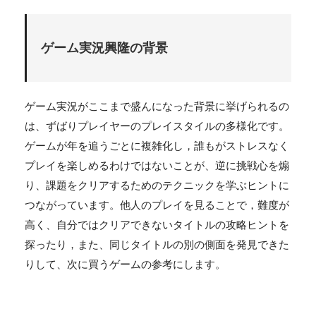
ゲーム実況興隆の背景
ゲーム実況がここまで盛んになった背景に挙げられるの
は、ずばりプレイヤーのプレイスタイルの多様化です。
ゲームが年を追うごとに複雑化し，誰もがストレスなく
プレイを楽しめるわけではないことが、逆に挑戦心を煽
り、課題をクリアするためのテクニックを学ぶヒントに
つながっています。他人のプレイを見ることで，難度が
高く、自分ではクリアできないタイトルの攻略ヒントを
探ったり，また、同じタイトルの別の側面を発見できた
りして、次に買うゲームの参考にします。