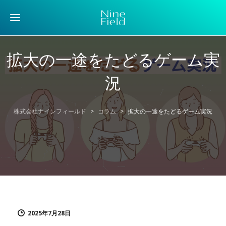
拡大の一途をたどるゲーム実
況
株式会社ナインフィールド
>
コラム
>
拡大の一途をたどるゲーム実況
2025年7月28日