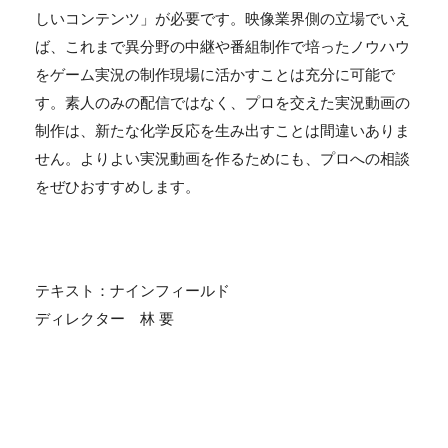
しいコンテンツ」が必要です。映像業界側の立場でいえ
ば、これまで異分野の中継や番組制作で培ったノウハウ
をゲーム実況の制作現場に活かすことは充分に可能で
す。素人のみの配信ではなく、プロを交えた実況動画の
制作は、新たな化学反応を生み出すことは間違いありま
せん。よりよい実況動画を作るためにも、プロへの相談
をぜひおすすめします。
テキスト：ナインフィールド
ディレクター 林 要