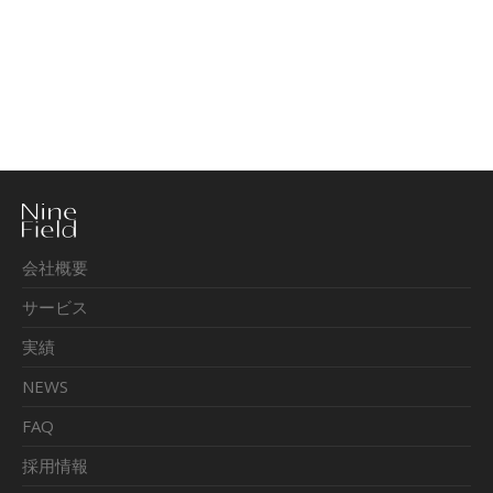
会社概要
サービス
実績
NEWS
FAQ
採用情報