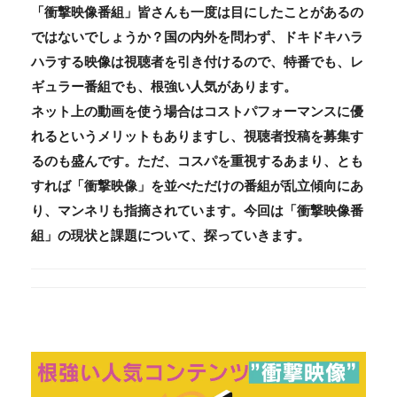
「衝撃映像番組」皆さんも一度は目にしたことがあるの
ではないでしょうか？国の内外を問わず、ドキドキハラ
ハラする映像は視聴者を引き付けるので、特番でも、レ
ギュラー番組でも、根強い人気があります。
ネット上の動画を使う場合はコストパフォーマンスに優
れるというメリットもありますし、視聴者投稿を募集す
るのも盛んです。ただ、コスパを重視するあまり、とも
すれば「衝撃映像」を並べただけの番組が乱立傾向にあ
り、マンネリも指摘されています。今回は「衝撃映像番
組」の現状と課題について、探っていきます。