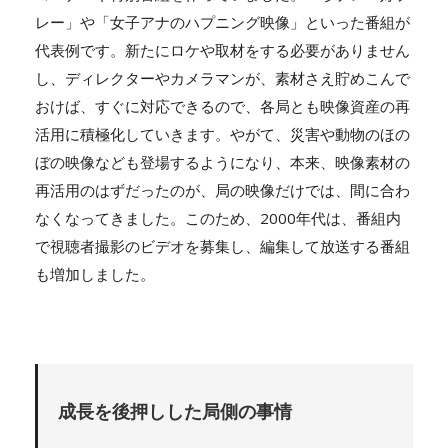
レー」や「女子アナのハプニング映像」といった番組が
代表例です。新たにロケや取材をする必要がありません
し、ディレクターやカメラマンが、素材さえ貯めこんで
おけば、すぐに対応できるので、各局とも映像資産の再
活用に積極化していきます。やがて、災害や動物のほの
ぼの映像なども登場するようになり、本来、映像素材の
再活用のはずだったのが、局の映像だけでは、間に合わ
なくなってきました。このため、2000年代は、番組内
で視聴者撮影のビデオを募集し、編集して放送する番組
も増加しました。
成長を後押しした局側の事情