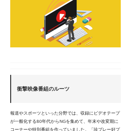
衝撃映像番組のルーツ
報道やスポーツといった分野では、収録にビデオテープ
が一般化する80年代からNGを集めて、年末や改変期に
コーナーや特別番組を作っていました。「珍プレー好プ