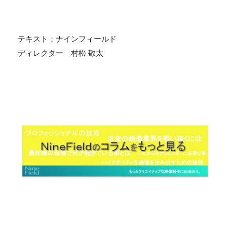
テキスト：ナインフィールド
ディレクター 村松 敬太