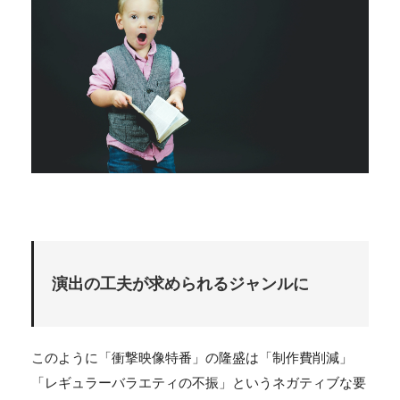
演出の工夫が求められるジャンルに
このように「衝撃映像特番」の隆盛は「制作費削減」
「レギュラーバラエティの不振」というネガティブな要