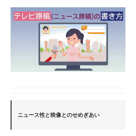
ニュース性と映像とのせめぎあい