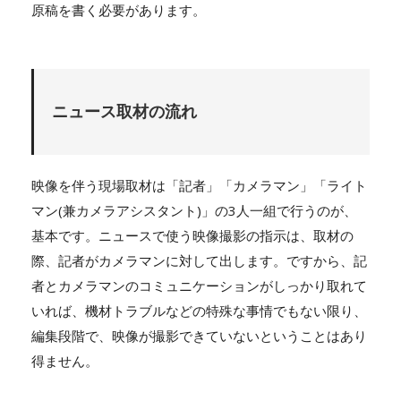
原稿を書く必要があります。
ニュース取材の流れ
映像を伴う現場取材は「記者」「カメラマン」「ライト
マン(兼カメラアシスタント)」の3人一組で行うのが、
基本です。ニュースで使う映像撮影の指示は、取材の
際、記者がカメラマンに対して出します。ですから、記
者とカメラマンのコミュニケーションがしっかり取れて
いれば、機材トラブルなどの特殊な事情でもない限り、
編集段階で、映像が撮影できていないということはあり
得ません。