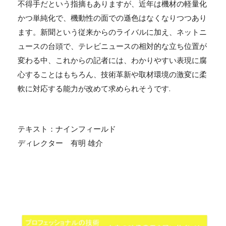
不得手だという指摘もありますが、近年は機材の軽量化
かつ単純化で、機動性の面での遜色はなくなりつつあり
ます。新聞という従来からのライバルに加え、ネットニ
ュースの台頭で、テレビニュースの相対的な立ち位置が
変わる中、これからの記者には、わかりやすい表現に腐
心することはもちろん、技術革新や取材環境の激変に柔
軟に対応する能力が改めて求められそうです.
テキスト：ナインフィールド
ディレクター 有明 雄介