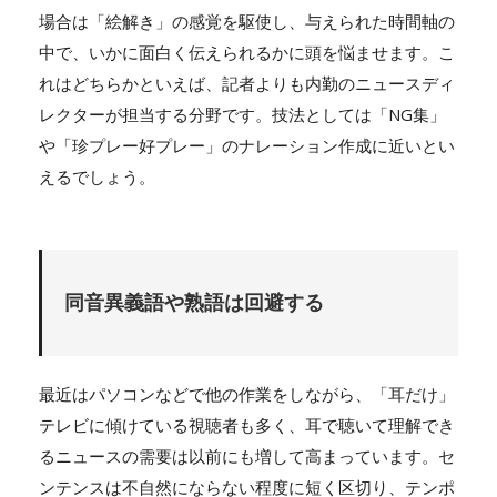
場合は「絵解き」の感覚を駆使し、与えられた時間軸の
中で、いかに面白く伝えられるかに頭を悩ませます。こ
れはどちらかといえば、記者よりも内勤のニュースディ
レクターが担当する分野です。技法としては「NG集」
や「珍プレー好プレー」のナレーション作成に近いとい
えるでしょう。
同音異義語や熟語は回避する
最近はパソコンなどで他の作業をしながら、「耳だけ」
テレビに傾けている視聴者も多く、耳で聴いて理解でき
るニュースの需要は以前にも増して高まっています。セ
ンテンスは不自然にならない程度に短く区切り、テンポ