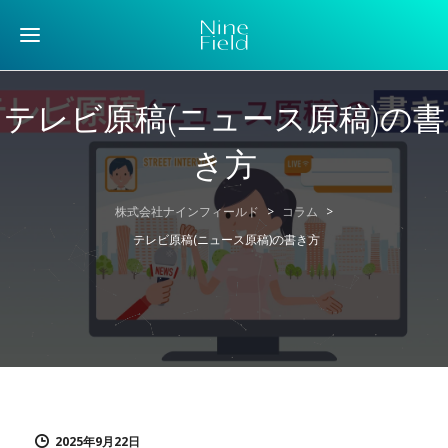
テレビ原稿(ニュース原稿)の書
き方
株式会社ナインフィールド
>
コラム
>
テレビ原稿(ニュース原稿)の書き方
2025年9月22日