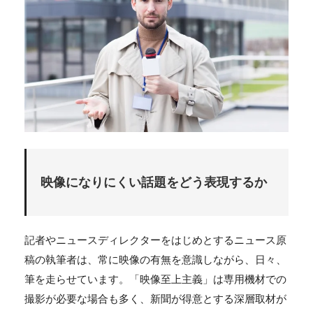
映像になりにくい話題をどう表現するか
記者やニュースディレクターをはじめとするニュース原
稿の執筆者は、常に映像の有無を意識しながら、日々、
筆を走らせています。「映像至上主義」は専用機材での
撮影が必要な場合も多く、新聞が得意とする深層取材が