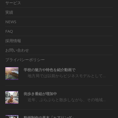
サービス
実績
NEWS
FAQ
採用情報
お問い合わせ
プライバシーポリシー
学校の魅力や特色を紹介動画で
地方局では以前からビジネスモデルとして…
街歩き番組が増加中
近年、ぶらぶらと散歩しながら、その地域…
動画制作の基本「ヒアリング」