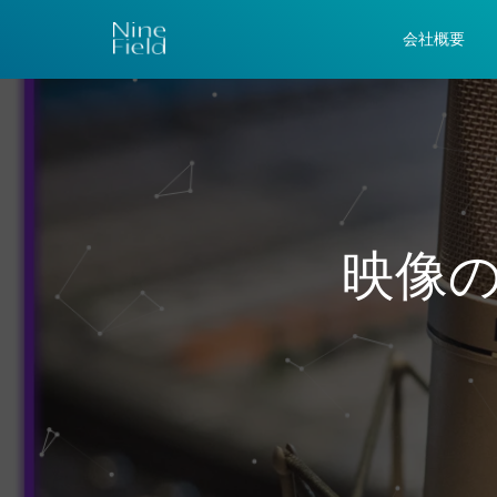
会社概要
映像