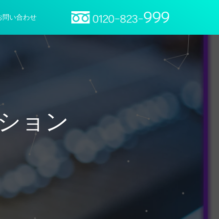
お問い合わせ
ション