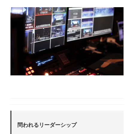
問われるリーダーシップ