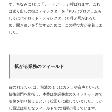
す。ちなみにTDは「テー・デー」と呼ばれます。これ
は送り出しの担当ディレクターを「PD」(プログラムも
しくはパイロット・ディレクター)と呼ぶ局があるた
め、聞き違いを予防するために、この呼び方が定着しま
した。
拡がる業務のフィールド
昔のTDといえば、前述のようにカメラや音声といった
技術部門を統括し、本番は副調整室のスイッチャー席で
映像を切り替えるという役回りに徹していました。しか
し最近は新たなフィールドでの活躍が増えています。