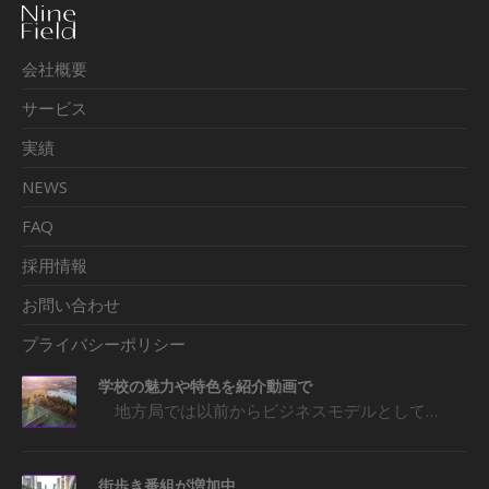
会社概要
サービス
実績
NEWS
FAQ
採用情報
お問い合わせ
プライバシーポリシー
学校の魅力や特色を紹介動画で
地方局では以前からビジネスモデルとして…
街歩き番組が増加中