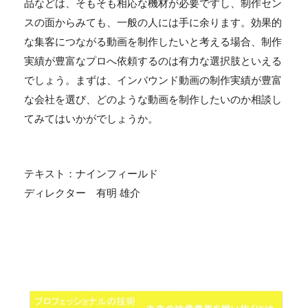
品などは、そもそも相応な機材が必要ですし、制作セン
スの面からみても、一般の人には手に余ります。効果的
な集客につながる動画を制作したいと考える場合、制作
実績が豊富なプロへ依頼するのは有力な選択肢といえる
でしょう。まずは、インバウンド動画の制作実績が豊富
な会社を選び、どのような動画を制作したいのか相談し
てみてはいかがでしょうか。
テキスト：ナインフィールド
ディレクター 有明 雄介