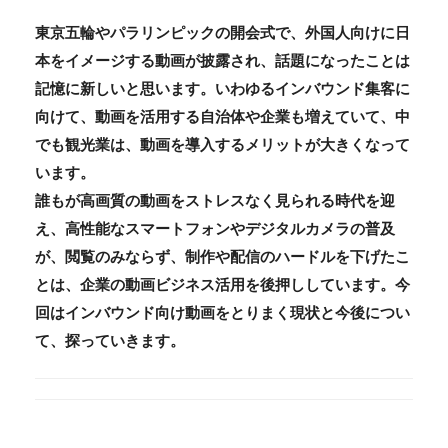
東京五輪やパラリンピックの開会式で、外国人向けに日
本をイメージする動画が披露され、話題になったことは
記憶に新しいと思います。いわゆるインバウンド集客に
向けて、動画を活用する自治体や企業も増えていて、中
でも観光業は、動画を導入するメリットが大きくなって
います。
誰もが高画質の動画をストレスなく見られる時代を迎
え、高性能なスマートフォンやデジタルカメラの普及
が、閲覧のみならず、制作や配信のハードルを下げたこ
とは、企業の動画ビジネス活用を後押ししています。今
回はインバウンド向け動画をとりまく現状と今後につい
て、探っていきます。