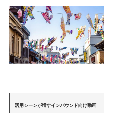
活用シーンが増すインバウンド向け動画