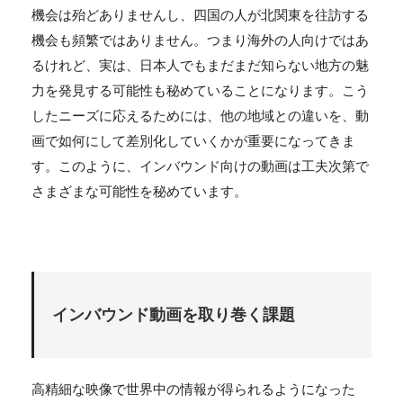
機会は殆どありませんし、四国の人が北関東を往訪する
機会も頻繁ではありません。つまり海外の人向けではあ
るけれど、実は、日本人でもまだまだ知らない地方の魅
力を発見する可能性も秘めていることになります。こう
したニーズに応えるためには、他の地域との違いを、動
画で如何にして差別化していくかが重要になってきま
す。このように、インバウンド向けの動画は工夫次第で
さまざまな可能性を秘めています。
インバウンド動画を取り巻く課題
高精細な映像で世界中の情報が得られるようになった