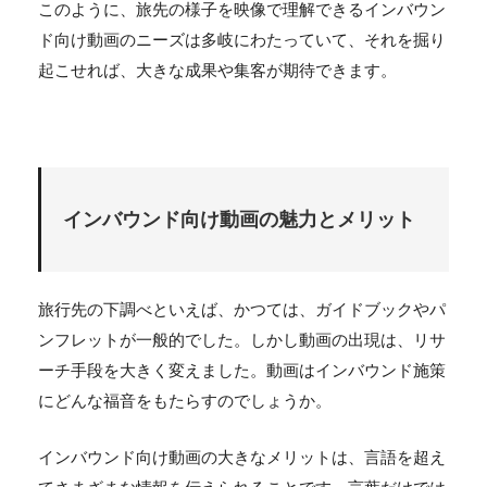
このように、旅先の様子を映像で理解できるインバウン
ド向け動画のニーズは多岐にわたっていて、それを掘り
起こせれば、大きな成果や集客が期待できます。
インバウンド向け動画の魅力とメリット
旅行先の下調べといえば、かつては、ガイドブックやパ
ンフレットが一般的でした。しかし動画の出現は、リサ
ーチ手段を大きく変えました。動画はインバウンド施策
にどんな福音をもたらすのでしょうか。
インバウンド向け動画の大きなメリットは、言語を超え