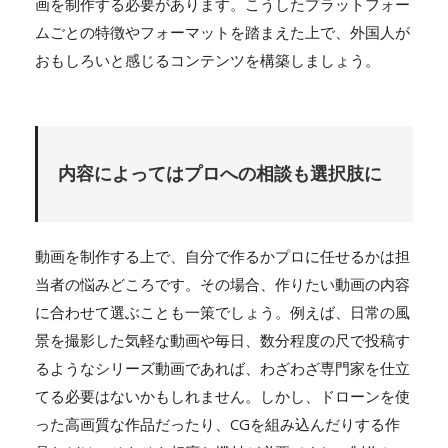
画を制作する必要があります。こうしたプラットフォー
ムごとの特徴やフォーマットを踏まえた上で、外国人が
おもしろいと感じるコンテンツを構築しましょう。
内容によってはプロへの相談も選択肢に
動画を制作する上で、自分で作るかプロに任せるかは担
当者の悩みどころです。その場合、作りたい動画の内容
に合わせて選ぶことも一策でしょう。例えば、日常の風
景を撮影した気軽な動画や毎日、数分程度の尺で投稿す
るようなシリーズ動画であれば、わざわざ専門家を仕立
てる必要はないかもしれません。しかし、ドローンを使
った高画質な作品だったり、CGを組み込んだりする作