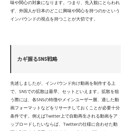
味や関心の対象になります。つまり、先入観にとらわれ
ず、外国人が日本のどこに興味や関心を持つのかという
インバウンドの視点を持つことが大切です。
カギ握るSNS戦略
先述しましたが、インバウンド向け動画を制作する上
で、SNSでの拡散は最早、セットといえます。拡散を狙
う際には、各SNSの特徴やメインユーザー層、適した動
画フォーマットなどをリサーチしておくことが必要十分
条件です。例えばTwitter上で自動再生される動画をア
ップロードしたいならば、Twitterの仕様に合わせた動