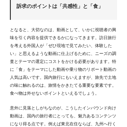
訴求のポイントは「共感性」と「食」
となると、大切なのは、動画として、いかに視聴者の興
味を引く内容を提供できるかになってきます。訪日旅行
を考える外国人が「ぜひ現地で見てみたい、体験した
い」と思えるような動画に仕上げるために、ニーズの調
査とテーマの選定にコストをかける必要があります。特
に「食」をテーマにした動画や乗り物のリポート動画の
人気は高いです。国内旅行にもいえますが、旅先で土地
の味に触れるのは、旅情をかきたてる重要な要素です。
食べ物は外せないポイントといえるでしょう。
意外に見落としがちなのが、こうしたインバウンド向け
動画は、国内の旅行者にとっても、魅力あるコンテンツ
になり得る点です。例えば東北在住ならば、九州へ行く