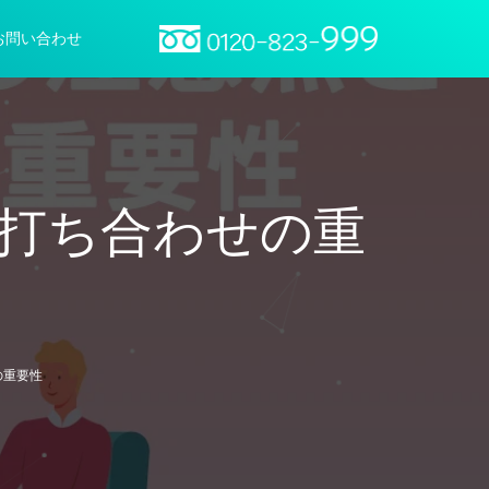
お問い合わせ
打ち合わせの重
の重要性