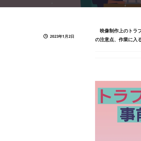
映像制作上のトラブ
2023年1月2日
の注意点、作業に入