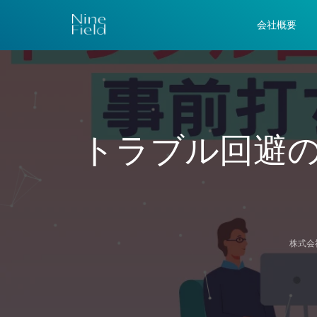
会社概要
トラブル回避
株式会