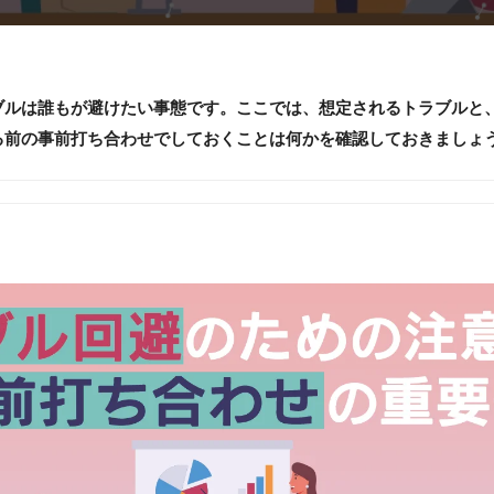
ルは誰もが避けたい事態です。ここでは、想定されるトラブルと
る前の事前打ち合わせでしておくことは何かを確認しておきましょ