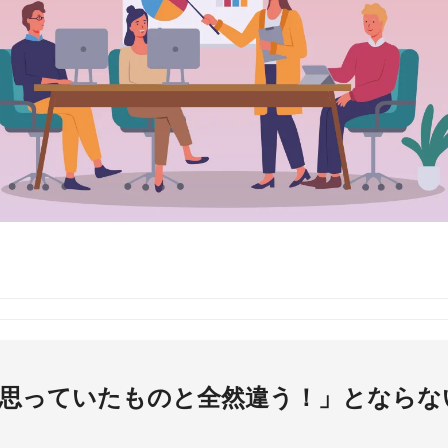
「思っていたものと全然違う！」とならな