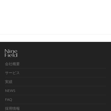
会社概要
サービス
実績
NEWS
FAQ
採用情報