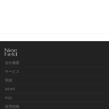
会社概要
サービス
実績
NEWS
FAQ
採用情報