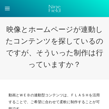
映像とホームページが連動し
たコンテンツを探しているの
ですが、そういった制作は行
っていますか？
動画とＷＥＢの連動型コンテンツは、ＦＬＡＳＨを活用
することで、ご希望に合わせて柔軟に制作することが可
能です。