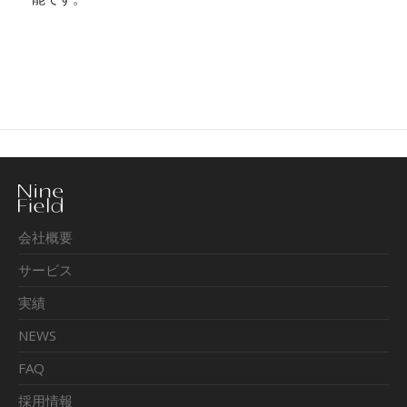
会社概要
サービス
実績
NEWS
FAQ
採用情報