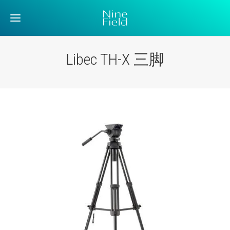
Libec TH-X 三脚