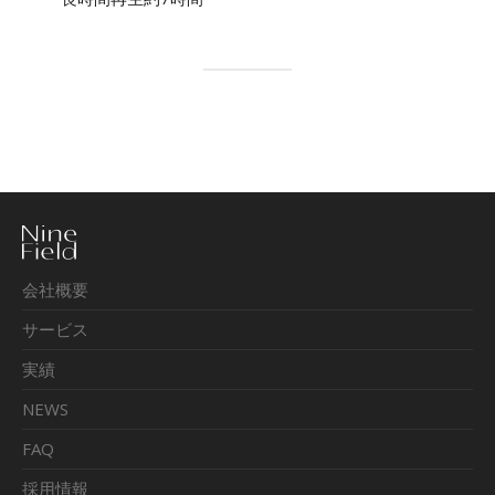
会社概要
サービス
実績
NEWS
FAQ
採用情報