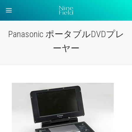
Panasonic ポータブルDVDプレ
ーヤー