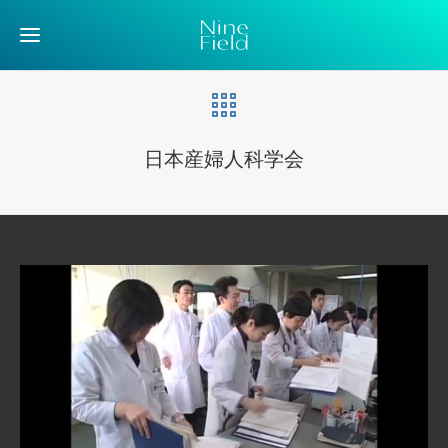
日本産婦人科学会