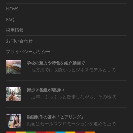
NEWS
FAQ
採用情報
お問い合わせ
プライバシーポリシー
学校の魅力や特色を紹介動画で
地方局では以前からビジネスモデルとして…
街歩き番組が増加中
近年、ぶらぶらと散歩しながら、その地域…
動画制作の基本「ヒアリング」
動画はセールスプロモーションを進める上で…