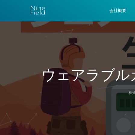
会社概要
ウェアラブル
株