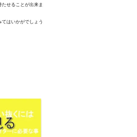
持たせることが出来ま
みてはいかがでしょう