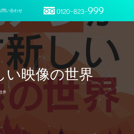
お問い合わせ
しい映像の世界
世界