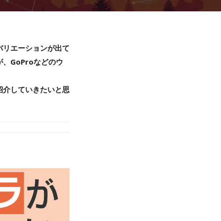
バリエーションが出て
GoProなどのウ
紹介していきたいと思