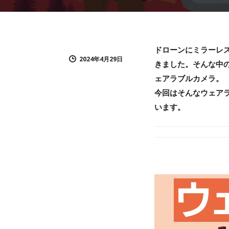
ドローンにミラーレ
2024年4月29日
きました。そんな中の
ェアラブルカメラ。
今回はそんなウェア
います。