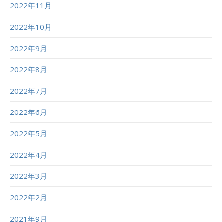
2022年11月
2022年10月
2022年9月
2022年8月
2022年7月
2022年6月
2022年5月
2022年4月
2022年3月
2022年2月
2021年9月