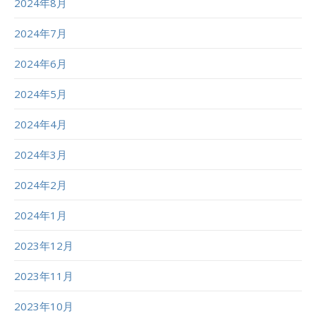
2024年8月
2024年7月
2024年6月
2024年5月
2024年4月
2024年3月
2024年2月
2024年1月
2023年12月
2023年11月
2023年10月