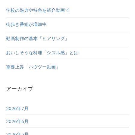
学校の魅力や特色を紹介動画で
街歩き番組が増加中
動画制作の基本「ヒアリング」
おいしそうな料理「シズル感」とは
需要上昇「ハウツー動画」
アーカイブ
2026年7月
2026年6月
2026年5月