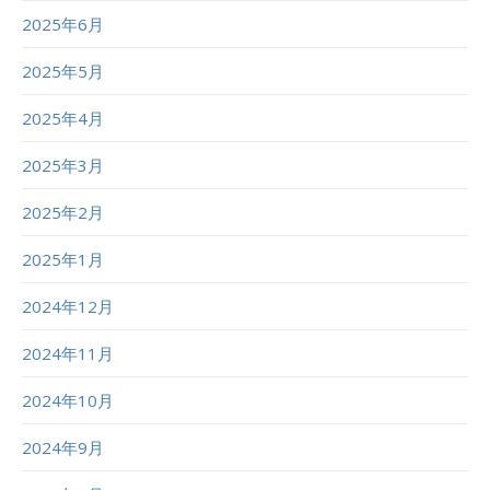
2025年6月
2025年5月
2025年4月
2025年3月
2025年2月
2025年1月
2024年12月
2024年11月
2024年10月
2024年9月