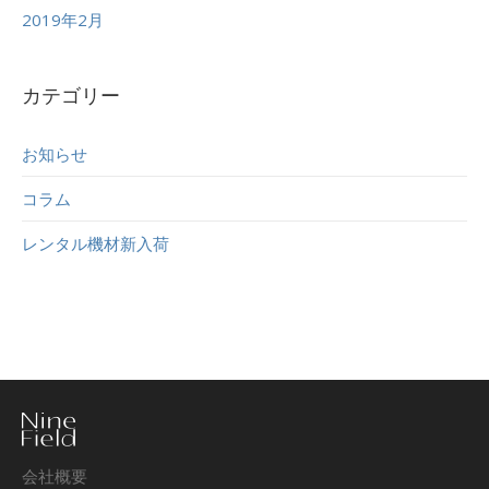
2019年2月
カテゴリー
お知らせ
コラム
レンタル機材新入荷
会社概要