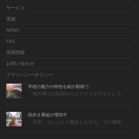
サービス
実績
NEWS
FAQ
採用情報
お問い合わせ
プライバシーポリシー
学校の魅力や特色を紹介動画で
地方局では以前からビジネスモデルとして…
街歩き番組が増加中
近年、ぶらぶらと散歩しながら、その地域…