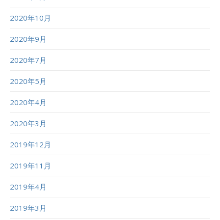
2020年10月
2020年9月
2020年7月
2020年5月
2020年4月
2020年3月
2019年12月
2019年11月
2019年4月
2019年3月