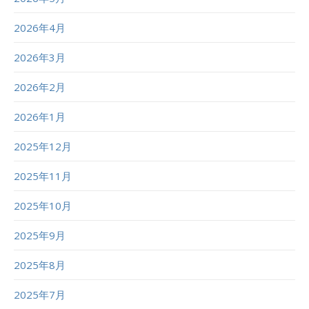
2026年4月
2026年3月
2026年2月
2026年1月
2025年12月
2025年11月
2025年10月
2025年9月
2025年8月
2025年7月