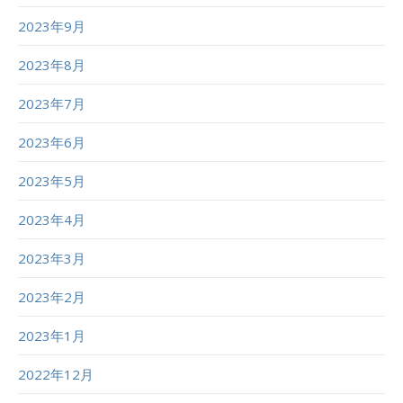
2023年9月
2023年8月
2023年7月
2023年6月
2023年5月
2023年4月
2023年3月
2023年2月
2023年1月
2022年12月