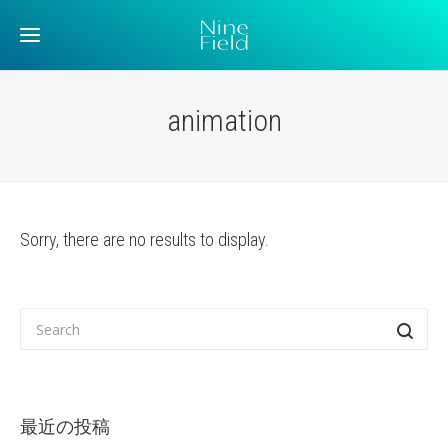
animation
Sorry, there are no results to display.
最近の投稿