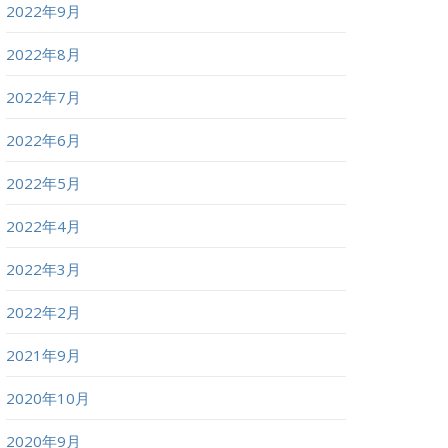
2022年9月
2022年8月
2022年7月
2022年6月
2022年5月
2022年4月
2022年3月
2022年2月
2021年9月
2020年10月
2020年9月