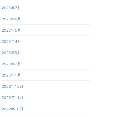
2023年7月
2023年6月
2023年5月
2023年4月
2023年3月
2023年2月
2023年1月
2022年12月
2022年11月
2022年10月