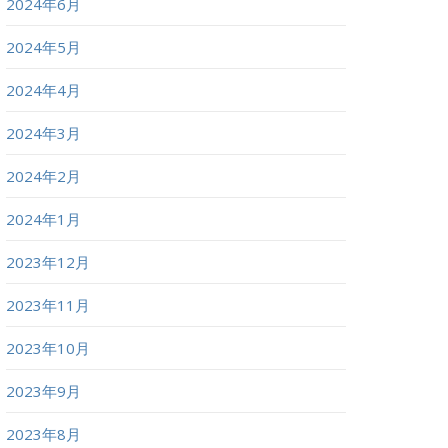
2024年6月
2024年5月
2024年4月
2024年3月
2024年2月
2024年1月
2023年12月
2023年11月
2023年10月
2023年9月
2023年8月