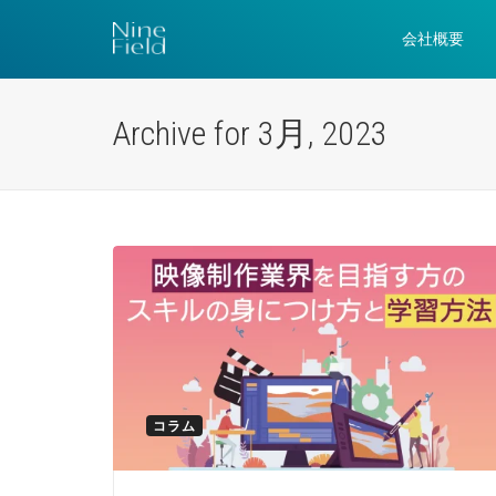
会社概要
Archive for 3月, 2023
コラム