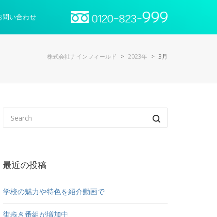
お問い合わせ
株式会社ナインフィールド
>
2023年
>
3月
最近の投稿
学校の魅力や特色を紹介動画で
街歩き番組が増加中