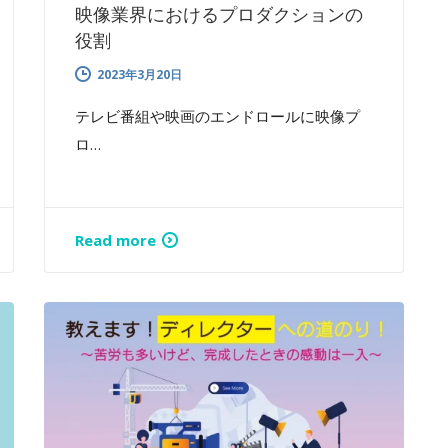
映像業界におけるプロダクションの
役割
2023年3月20日
テレビ番組や映画のエンドロールに映像プ
ロ…
Read more