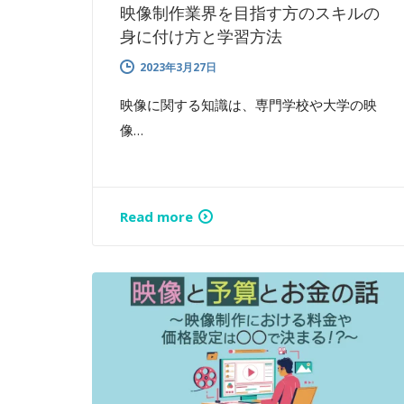
映像制作業界を目指す方のスキルの
身に付け方と学習方法
2023年3月27日
映像に関する知識は、専門学校や大学の映
像…
Read more