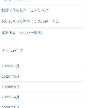
動画制作の基本「ヒアリング」
おいしそうな料理「シズル感」とは
需要上昇「ハウツー動画」
アーカイブ
2026年7月
2026年6月
2026年5月
2026年4月
2026年3月