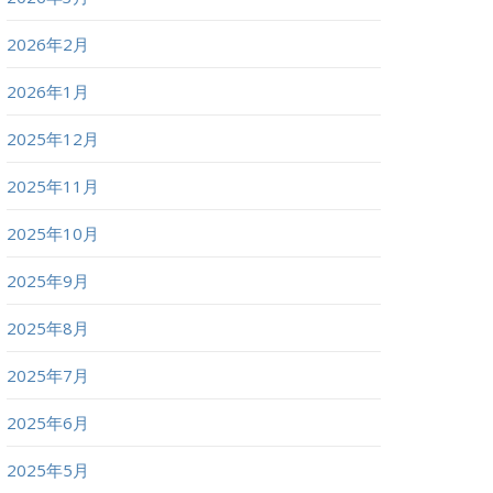
2026年2月
2026年1月
2025年12月
2025年11月
2025年10月
2025年9月
2025年8月
2025年7月
2025年6月
2025年5月