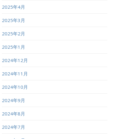
2025年4月
2025年3月
2025年2月
2025年1月
2024年12月
2024年11月
2024年10月
2024年9月
2024年8月
2024年7月