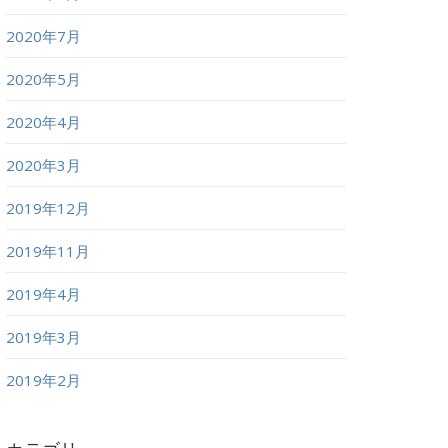
2020年7月
2020年5月
2020年4月
2020年3月
2019年12月
2019年11月
2019年4月
2019年3月
2019年2月