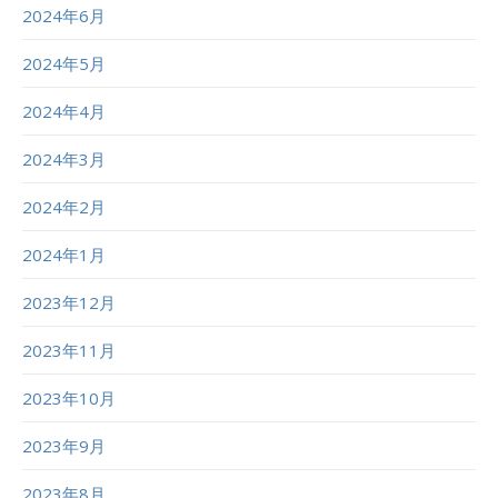
2024年6月
2024年5月
2024年4月
2024年3月
2024年2月
2024年1月
2023年12月
2023年11月
2023年10月
2023年9月
2023年8月