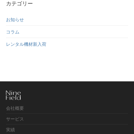
カテゴリー
お知らせ
コラム
レンタル機材新入荷
会社概要
サービス
実績