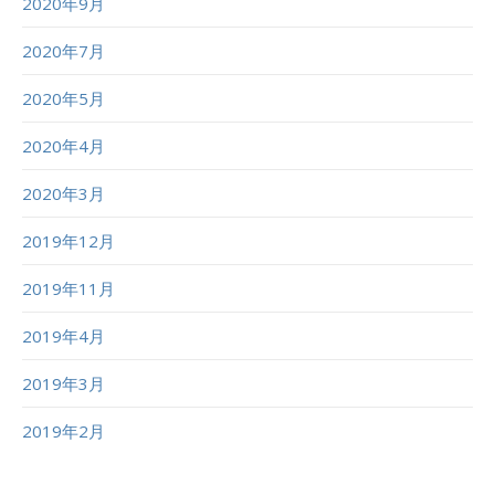
2020年9月
2020年7月
2020年5月
2020年4月
2020年3月
2019年12月
2019年11月
2019年4月
2019年3月
2019年2月