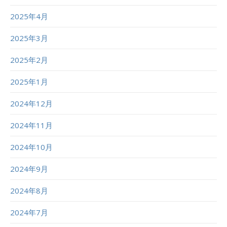
2025年4月
2025年3月
2025年2月
2025年1月
2024年12月
2024年11月
2024年10月
2024年9月
2024年8月
2024年7月