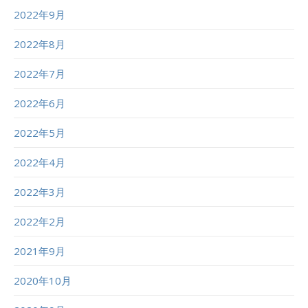
2022年9月
2022年8月
2022年7月
2022年6月
2022年5月
2022年4月
2022年3月
2022年2月
2021年9月
2020年10月