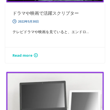
ドラマや映画で活躍スクリプター
2022年5月30日
テレビドラマや映画を見ていると、エンドロ…
Read more