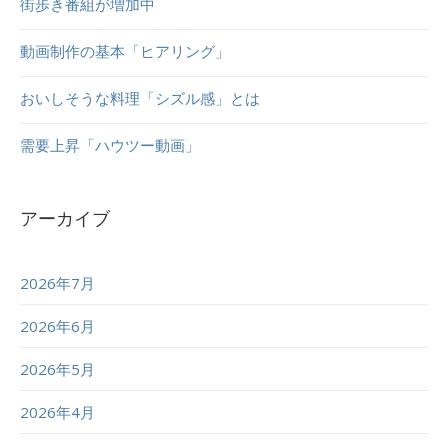
街歩き番組が増加中
動画制作の基本「ヒアリング」
おいしそうな料理「シズル感」とは
需要上昇「ハウツー動画」
アーカイブ
2026年7月
2026年6月
2026年5月
2026年4月