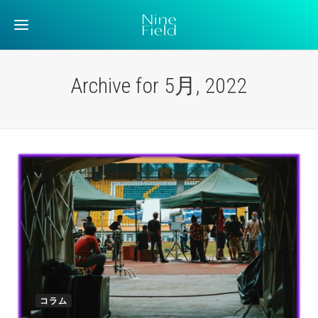
Archive for 5月, 2022
コラム