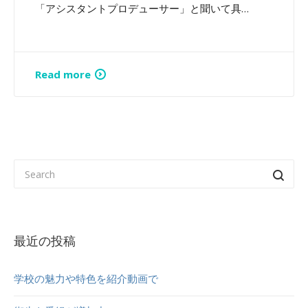
「アシスタントプロデューサー」と聞いて具…
Read more
最近の投稿
学校の魅力や特色を紹介動画で