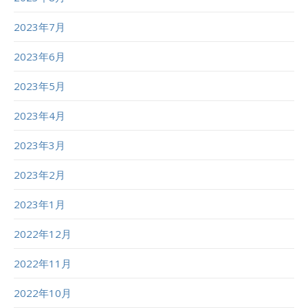
2023年7月
2023年6月
2023年5月
2023年4月
2023年3月
2023年2月
2023年1月
2022年12月
2022年11月
2022年10月