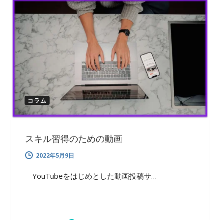
コラム
スキル習得のための動画
2022年5月9日
YouTubeをはじめとした動画投稿サ…