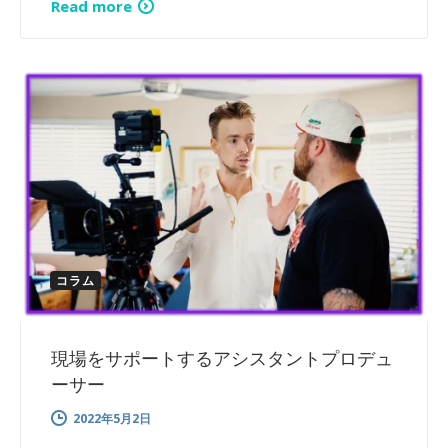
Read more
コラム
現場をサポートするアシスタントプロデュ
ーサー
2022年5月2日