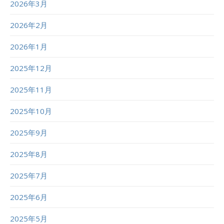
2026年3月
2026年2月
2026年1月
2025年12月
2025年11月
2025年10月
2025年9月
2025年8月
2025年7月
2025年6月
2025年5月