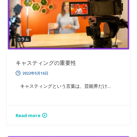
コラム
キャスティングの重要性
2022年5月16日
キャスティングという言葉は、芸能界だけ…
Read more