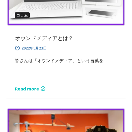
コラム
オウンドメディアとは？
2022年5月23日
皆さんは「オウンドメディア」という言葉を…
Read more