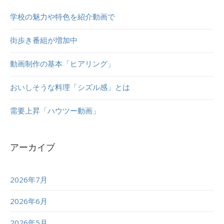
学校の魅力や特色を紹介動画で
街歩き番組が増加中
動画制作の基本「ヒアリング」
おいしそうな料理「シズル感」とは
需要上昇「ハウツー動画」
アーカイブ
2026年7月
2026年6月
2026年5月