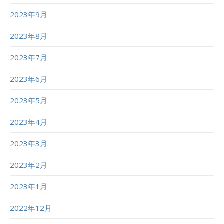
2023年9月
2023年8月
2023年7月
2023年6月
2023年5月
2023年4月
2023年3月
2023年2月
2023年1月
2022年12月