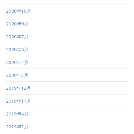
2020年10月
2020年9月
2020年7月
2020年5月
2020年4月
2020年3月
2019年12月
2019年11月
2019年4月
2019年3月