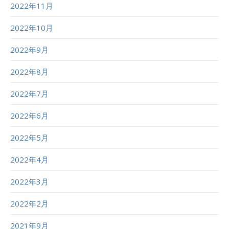
2022年11月
2022年10月
2022年9月
2022年8月
2022年7月
2022年6月
2022年5月
2022年4月
2022年3月
2022年2月
2021年9月