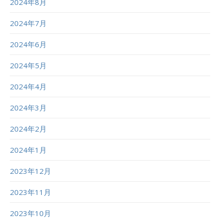
2024年8月
2024年7月
2024年6月
2024年5月
2024年4月
2024年3月
2024年2月
2024年1月
2023年12月
2023年11月
2023年10月