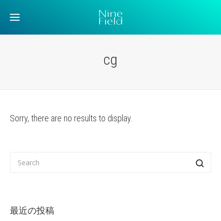
cg
Sorry, there are no results to display.
最近の投稿