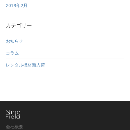
2019年2月
カテゴリー
お知らせ
コラム
レンタル機材新入荷
会社概要