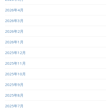
2026年4月
2026年3月
2026年2月
2026年1月
2025年12月
2025年11月
2025年10月
2025年9月
2025年8月
2025年7月