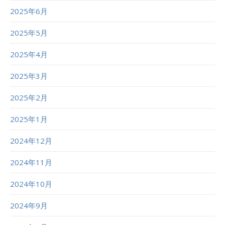
2025年6月
2025年5月
2025年4月
2025年3月
2025年2月
2025年1月
2024年12月
2024年11月
2024年10月
2024年9月