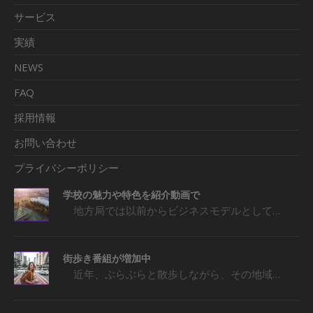
サービス
実績
NEWS
FAQ
採用情報
お問い合わせ
プライバシーポリシー
学校の魅力や特色を紹介動画で
地方局では以前からビジネスモデルとして…
街歩き番組が増加中
近年、ぶらぶらと散歩しながら、その地域…