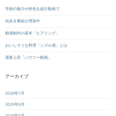
学校の魅力や特色を紹介動画で
街歩き番組が増加中
動画制作の基本「ヒアリング」
おいしそうな料理「シズル感」とは
需要上昇「ハウツー動画」
アーカイブ
2026年7月
2026年6月
2026年5月