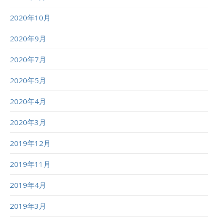
2020年10月
2020年9月
2020年7月
2020年5月
2020年4月
2020年3月
2019年12月
2019年11月
2019年4月
2019年3月