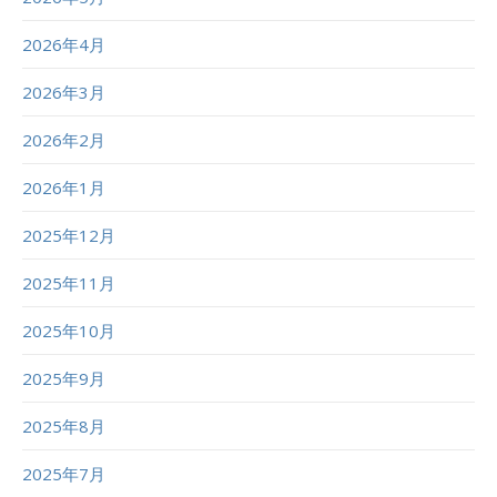
2026年4月
2026年3月
2026年2月
2026年1月
2025年12月
2025年11月
2025年10月
2025年9月
2025年8月
2025年7月