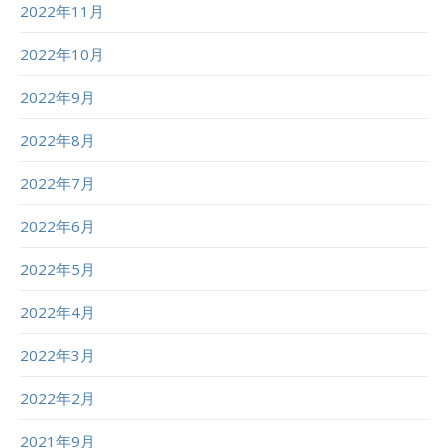
2022年11月
2022年10月
2022年9月
2022年8月
2022年7月
2022年6月
2022年5月
2022年4月
2022年3月
2022年2月
2021年9月