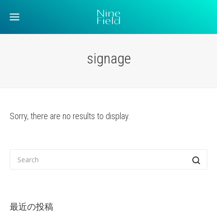
signage
Sorry, there are no results to display.
最近の投稿