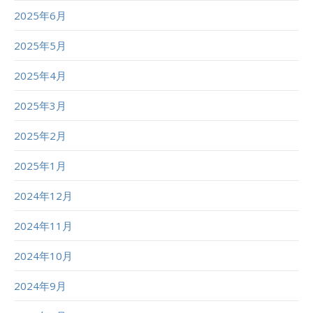
2025年6月
2025年5月
2025年4月
2025年3月
2025年2月
2025年1月
2024年12月
2024年11月
2024年10月
2024年9月