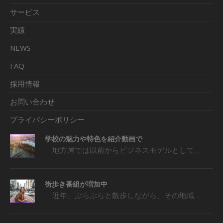
サービス
実績
NEWS
FAQ
採用情報
お問い合わせ
プライバシーポリシー
学校の魅力や特色を紹介動画で
地方局では以前からビジネスモデルとして…
街歩き番組が増加中
近年、ぶらぶらと散歩しながら、その地域…