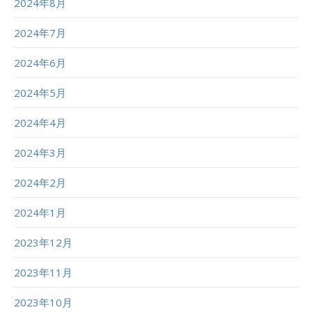
2024年8月
2024年7月
2024年6月
2024年5月
2024年4月
2024年3月
2024年2月
2024年1月
2023年12月
2023年11月
2023年10月