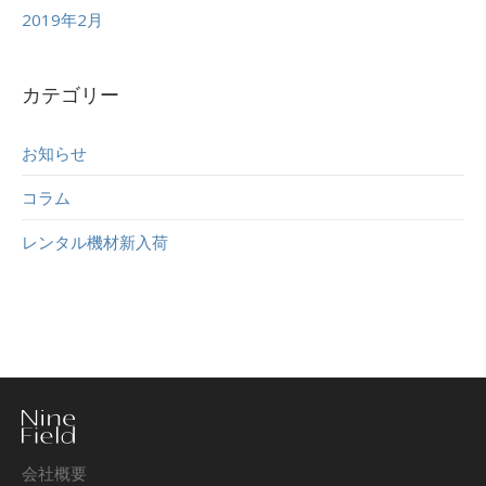
2019年2月
カテゴリー
お知らせ
コラム
レンタル機材新入荷
会社概要