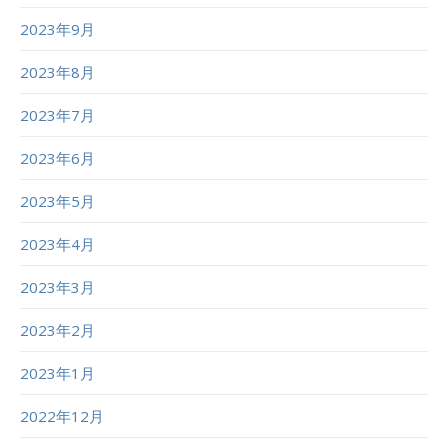
2023年9月
2023年8月
2023年7月
2023年6月
2023年5月
2023年4月
2023年3月
2023年2月
2023年1月
2022年12月