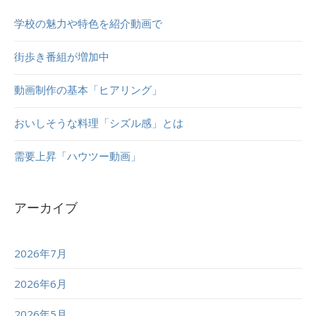
学校の魅力や特色を紹介動画で
街歩き番組が増加中
動画制作の基本「ヒアリング」
おいしそうな料理「シズル感」とは
需要上昇「ハウツー動画」
アーカイブ
2026年7月
2026年6月
2026年5月