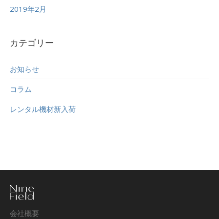
2019年2月
カテゴリー
お知らせ
コラム
レンタル機材新入荷
会社概要