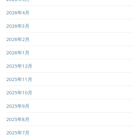
2026年4月
2026年3月
2026年2月
2026年1月
2025年12月
2025年11月
2025年10月
2025年9月
2025年8月
2025年7月