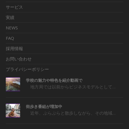
サービス
実績
NEWS
FAQ
採用情報
お問い合わせ
プライバシーポリシー
学校の魅力や特色を紹介動画で
地方局では以前からビジネスモデルとして…
街歩き番組が増加中
近年、ぶらぶらと散歩しながら、その地域…