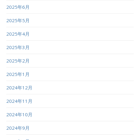
2025年6月
2025年5月
2025年4月
2025年3月
2025年2月
2025年1月
2024年12月
2024年11月
2024年10月
2024年9月