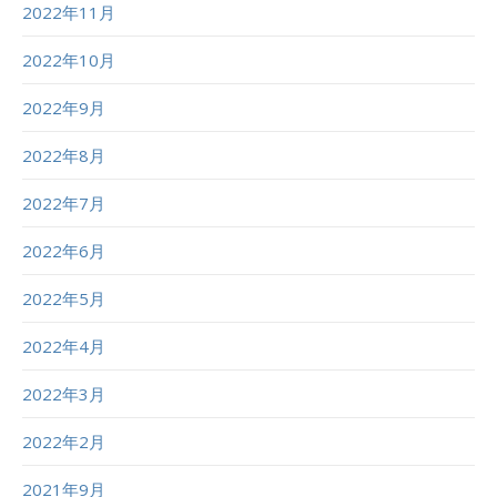
2022年11月
2022年10月
2022年9月
2022年8月
2022年7月
2022年6月
2022年5月
2022年4月
2022年3月
2022年2月
2021年9月