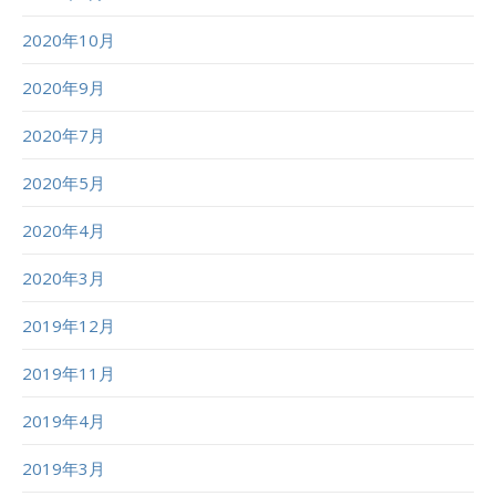
2020年10月
2020年9月
2020年7月
2020年5月
2020年4月
2020年3月
2019年12月
2019年11月
2019年4月
2019年3月