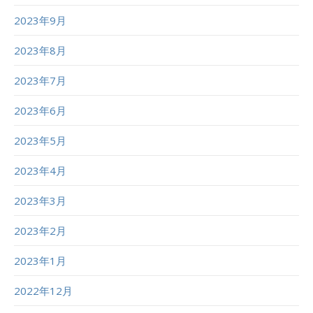
2023年9月
2023年8月
2023年7月
2023年6月
2023年5月
2023年4月
2023年3月
2023年2月
2023年1月
2022年12月