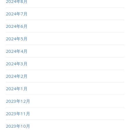
2024年8月
2024年7月
2024年6月
2024年5月
2024年4月
2024年3月
2024年2月
2024年1月
2023年12月
2023年11月
2023年10月