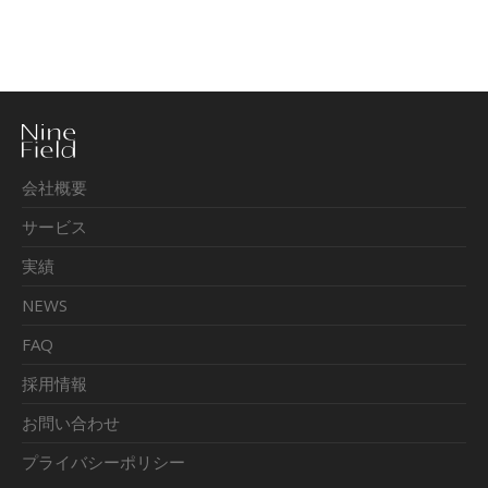
会社概要
サービス
実績
NEWS
FAQ
採用情報
お問い合わせ
プライバシーポリシー