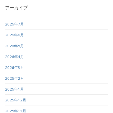
アーカイブ
2026年7月
2026年6月
2026年5月
2026年4月
2026年3月
2026年2月
2026年1月
2025年12月
2025年11月