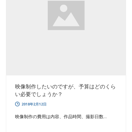
映像制作したいのですが、予算はどのくら
い必要でしょうか？
2018年2月12日
映像制作の費用は内容、作品時間、撮影日数…