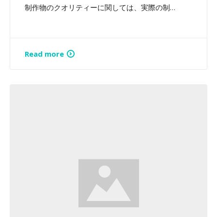
制作物のクオリティーに関しては、実際の制…
Read more