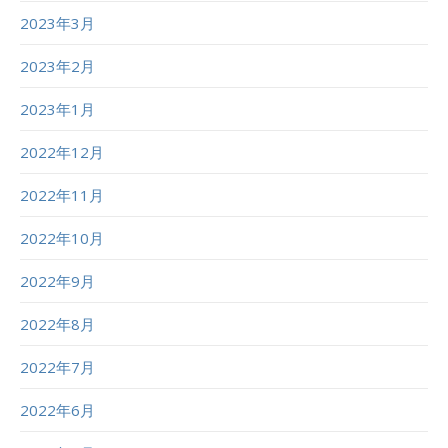
2023年3月
2023年2月
2023年1月
2022年12月
2022年11月
2022年10月
2022年9月
2022年8月
2022年7月
2022年6月