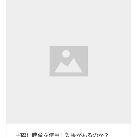
実際に映像を使用し効果があるのか？