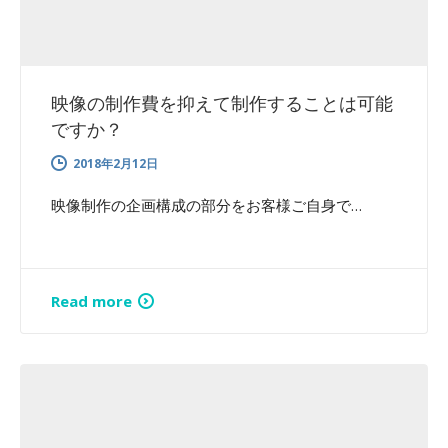
映像の制作費を抑えて制作することは可能
ですか？
2018年2月12日
映像制作の企画構成の部分をお客様ご自身で…
Read more