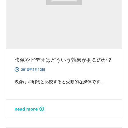
映像やビデオはどういう効果があるのか？
2018年2月12日
映像は印刷物と比較すると受動的な媒体です…
Read more