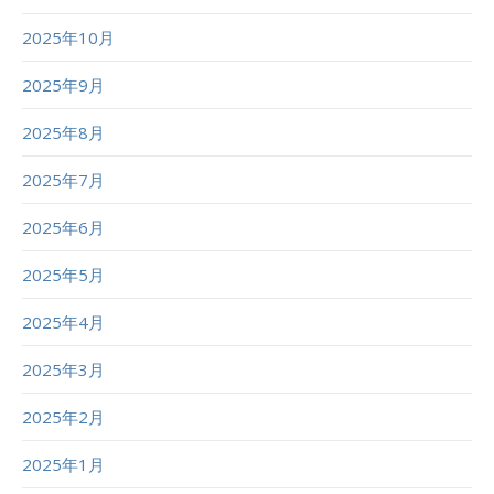
2025年10月
2025年9月
2025年8月
2025年7月
2025年6月
2025年5月
2025年4月
2025年3月
2025年2月
2025年1月