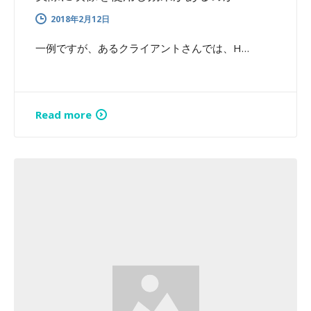
2018年2月12日
一例ですが、あるクライアントさんでは、H…
Read more