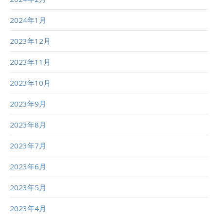
2024年1月
2023年12月
2023年11月
2023年10月
2023年9月
2023年8月
2023年7月
2023年6月
2023年5月
2023年4月