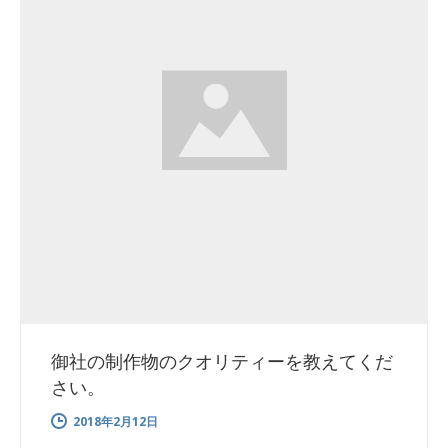
御社の制作物のクオリティーを教えてくだ
さい。
2018年2月12日