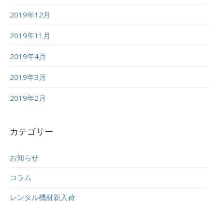
2019年12月
2019年11月
2019年4月
2019年3月
2019年2月
カテゴリー
お知らせ
コラム
レンタル機材新入荷