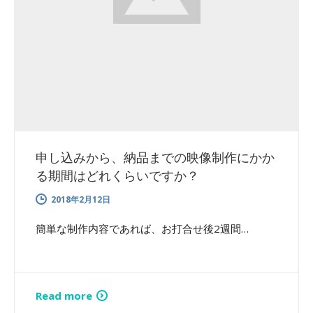
申し込みから、納品までの映像制作にかか
る期間はどれくらいですか？
2018年2月12日
簡単な制作内容であれば、お打合せ後2週間…
Read more