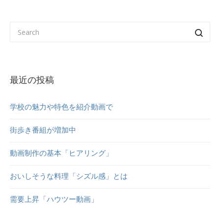
最近の投稿
学校の魅力や特色を紹介動画で
街歩き番組が増加中
動画制作の基本「ヒアリング」
おいしそうな料理「シズル感」とは
需要上昇「ハウツー動画」