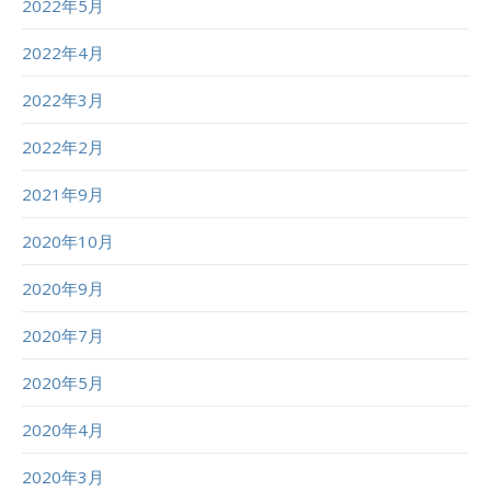
2022年5月
2022年4月
2022年3月
2022年2月
2021年9月
2020年10月
2020年9月
2020年7月
2020年5月
2020年4月
2020年3月