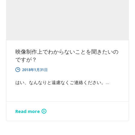
映像制作上でわからないことを聞きたいの
ですが？
2018年1月31日
はい、なんなりと遠慮なくご連絡ください。…
Read more