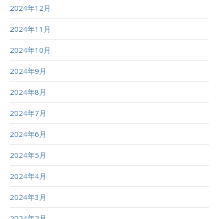
2024年12月
2024年11月
2024年10月
2024年9月
2024年8月
2024年7月
2024年6月
2024年5月
2024年4月
2024年3月
2024年2月