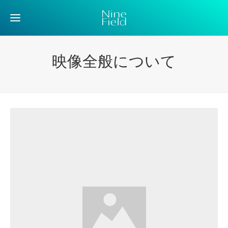
映像全般について