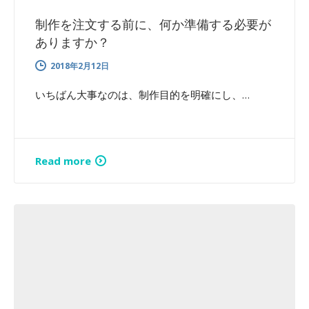
制作を注文する前に、何か準備する必要が
ありますか？
2018年2月12日
いちばん大事なのは、制作目的を明確にし、…
Read more